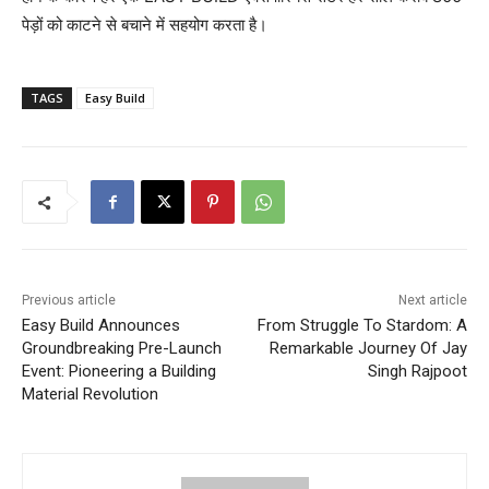
पेड़ों को काटने से बचाने में सहयोग करता है।
TAGS
Easy Build
Previous article
Next article
Easy Build Announces
From Struggle To Stardom: A
Groundbreaking Pre-Launch
Remarkable Journey Of Jay
Event: Pioneering a Building
Singh Rajpoot
Material Revolution