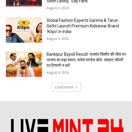
Seen Lately,” Say Fans
August 5, 2026
Global Fashion Experts Garima & Tarun
Sethi Launch Premium Kidswear Brand
‘Kitpo’ in India
August 5, 2026
Bankipur Bypoll Result: प्रशांत किशोर की जीत पर
भाजपा का बड़ा बयान, रूपेश पाण्डेय बोले- सम्राट चौधरी
पर टिप्पणी न करें
August 4, 2026
Load more