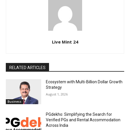
Live Mint 24
RELATED ARTICLES
Ecosystem with Multi-Billion Dollar Growth
Strategy
August 1, 2026
Business
PGdekho: Simplifying the Search for
Verified PGs and Rental Accommodation
Across India