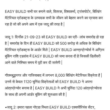
EASY BUILD सभी घर बनाने वाले, वितरक, विश्वकर्मा, ट्रांसपोर्टर, बिल्डिंग
मैटेरियल प्रोडक्ट्स के उत्पादक सभी के जीवन को बेहतर करने का प्रयास कर
रहा है जो की अपने आप में एक जादू की तरह है |
जादू 1: दिनाँक 21-09-23 को EASY BUILD का प्री- लांच समारोह हो रहा
है | समारोह के दिन ही EASY BUILD को 500 करोड़ से अधिक के बिल्डिंग
मैटेरियल प्रोडक्ट्स के आर्डर मिले | EASY BUILD आन्त्रप्रेन्योर्स ने अग्रिम
बुकिंग राशि एडवांस में EASY BUILD को जमा करवा दी है जिसकी डिलीवरी
आने वाले निश्चित समय में पूरी कर दी जायेगी |
गौतमबुद्धनगर और गाजियाबाद में लगभग 8,000 बिल्डिंग मैटेरियल विक्रेता हैं |
उनमे से केवल 1120 चुनिंदा विक्रेताओं को EASY BUILD ने अपना
आंत्रप्रेन्योर बनाया है | EASY BUILD ने अभी चुनिंदा 120 आंत्रप्रेन्योरस
के साथ ही अपनी आर्डर बुकिंग की शुरुआत की है |
•जादू 2: हमारा पहला नोएडा स्थित EASY BUILD एक्सपीरियंस सेंटर,