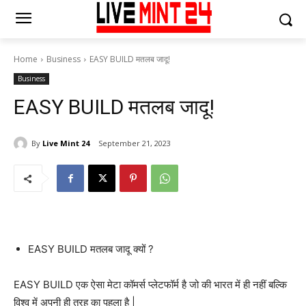
Home
Business
EASY BUILD मतलब जादू!
Business
EASY BUILD मतलब जादू!
By
Live Mint 24
September 21, 2023
EASY BUILD मतलब जादू क्यों ?
EASY BUILD एक ऐसा मेटा कॉमर्स प्लेटफॉर्म है जो की भारत में ही नहीं बल्कि
विश्व में अपनी ही तरह का पहला है |