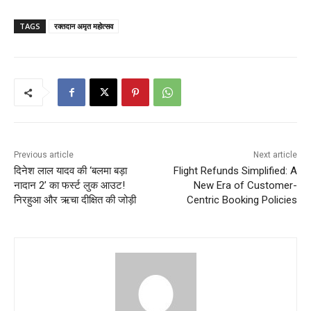
TAGS
रक्तदान अमृत महोत्सव
Previous article
Next article
दिनेश लाल यादव की ‘बलमा बड़ा
Flight Refunds Simplified: A
नादान 2’ का फर्स्ट लुक आउट!
New Era of Customer-
निरहुआ और ऋचा दीक्षित की जोड़ी
Centric Booking Policies