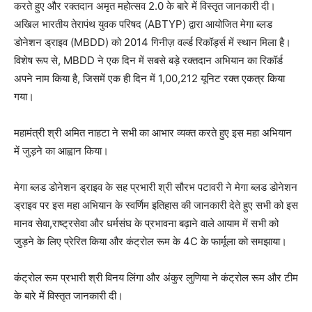
करते हुए और रक्तदान अमृत महोत्सव 2.0 के बारे में विस्तृत जानकारी दी।
अखिल भारतीय तेरापंथ युवक परिषद (ABTYP) द्वारा आयोजित मेगा ब्लड
डोनेशन ड्राइव (MBDD) को 2014 गिनीज़ वर्ल्ड रिकॉर्ड्स में स्थान मिला है।
विशेष रूप से, MBDD ने एक दिन में सबसे बड़े रक्तदान अभियान का रिकॉर्ड
अपने नाम किया है, जिसमें एक ही दिन में 1,00,212 यूनिट रक्त एकत्र किया
गया।
महामंत्री श्री अमित नाहटा‌ ने सभी का आभार व्यक्त करते हुए इस महा अभियान
में जुड़ने का आह्वान किया।
मेगा ब्लड डोनेशन ड्राइव के सह प्रभारी श्री सौरभ पटावरी ने मेगा ब्लड डोनेशन
ड्राइव पर इस महा अभियान के स्वर्णिम इतिहास की जानकारी देते हुए सभी को इस
मानव सेवा,राष्ट्रसेवा और धर्मसंघ के प्रभावना बढ़ाने वाले आयाम में सभी को
जुड़ने के लिए प्रेरित किया और कंट्रोल रूम के 4C के फार्मूला को समझाया।
कंट्रोल रूम प्रभारी श्री विनय लिंगा और अंकुर लुणिया ने कंट्रोल रूम और टीम
के बारे में विस्तृत जानकारी दी।