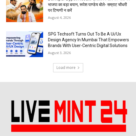
भाजपा का बड़ा बयान, रूपेश पाण्डेय बोले- सम्राट चौधरी
पर टिप्पणी न करें
August 4, 2026
SPG Techsoft Turns Out To Be A Ui/Ux
Design Agency In Mumbai That Empowers
Brands With User-Centric Digital Solutions
August 3, 2026
Load more