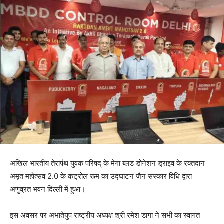
अखिल भारतीय तेरापंथ युवक परिषद् के मेगा ब्लड डोनेशन ड्राइव के रक्तदान
अमृत महोत्सव 2.0 के कंट्रोल रूम का उद्घाटन जैन संस्कार विधि द्वारा
अणुव्रत भवन दिल्ली में हुआ।
इस अवसर पर अभातेयुप राष्ट्रीय अध्यक्ष श्री रमेश डागा ने सभी का स्वागत