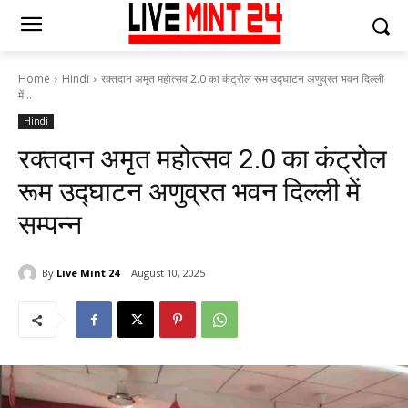
Home
Hindi
रक्तदान अमृत महोत्सव 2.0 का कंट्रोल रूम उद्घाटन अणुव्रत भवन दिल्ली
में...
Hindi
रक्तदान अमृत महोत्सव 2.0 का कंट्रोल
रूम उद्घाटन अणुव्रत भवन दिल्ली में
सम्पन्न
By
Live Mint 24
August 10, 2025