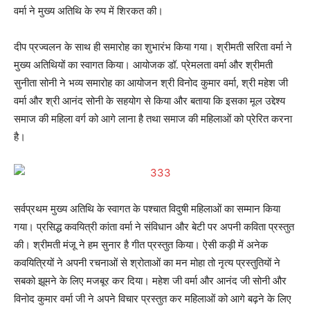
वर्मा ने मुख्य अतिथि के रुप में शिरकत की।
दीप प्रज्वलन के साथ ही समारोह का शुभारंभ किया गया। श्रीमती सरिता वर्मा ने
मुख्य अतिथियों का स्वागत किया। आयोजक डॉ. प्रेमलता वर्मा और श्रीमती
सुनीता सोनी ने भव्य समारोह का आयोजन श्री विनोद कुमार वर्मा, श्री महेश जी
वर्मा और श्री आनंद सोनी के सहयोग से किया और बताया कि इसका मूल उद्देश्य
समाज की महिला वर्ग को आगे लाना है तथा समाज की महिलाओं को प्रेरित करना
है।
सर्वप्रथम मुख्य अतिथि के स्वागत के पश्चात विदुषी महिलाओं का सम्मान किया
गया। प्रसिद्ध कवयित्री कांता वर्मा ने संविधान और बेटी पर अपनी कविता प्रस्तुत
की। श्रीमती मंजू ने हम सुनार है गीत प्रस्तुत किया। ऐसी कड़ी में अनेक
कवयित्रियों ने अपनी रचनाओं से श्रोताओं का मन मोहा तो नृत्य प्रस्तुतियों ने
सबको झूमने के लिए मजबूर कर दिया। महेश जी वर्मा और आनंद जी सोनी और
विनोद कुमार वर्मा जी ने अपने विचार प्रस्तुत कर महिलाओं को आगे बढ़ने के लिए