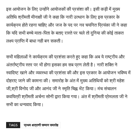
इस आयोजन के लिए उन्होंने आयोजकों की प्रसंशा की। इसी कड़ी में मुख्य
अतिथि श्रीमती मीनाक्षी जी ने कहा कि नारी उत्थान के लिए इस प्रकार के
कार्यक्रम होते रहना चाहिए और जज के पद पर नव चयनित प्रियंका जी ने कहा
कि यदि सभी बच्चे माता-पिता के बताए रास्ते पर चले तो दुनिया की कोई ताकत
लक्ष्य प्राप्ति में बाधा नही बन सकती।
सभी महिलाओं ने कार्यक्रम की प्रशंसा करते हुए कहा कि अब ये राष्ट्रीय और
अंतर्राष्ट्रीय स्तर पर भी होगा इसका हम सब प्रण लेती है। नारी शक्ति ने
स्वादिष्ट खाने और व्यवस्था की प्रशंसा की और इस प्रकार के आयोजन भविष्य में
दोहराए जाने की कामना की। समारोह के अंत में मुख्य अतिथियों को श्री महेश
जी,श्री विनोद जी और आनंद जी ने स्मृति चिह्न भेंट किया। मंच संचालन
कवयित्री श्रीमती अर्चना सोनी द्वारा किया गया। अंत में श्रीमती प्रेमलता जी ने
सभी का धन्यवाद किया।
TAGS
प्रथम क्षत्राणी सम्मान समारोह