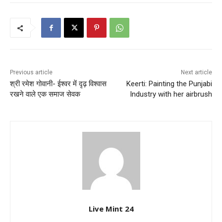
Previous article
Next article
श्री रमेश गोवानी- ईश्वर में दृढ़ विश्वास
Keerti: Painting the Punjabi
रखने वाले एक समाज सेवक
Industry with her airbrush
Live Mint 24