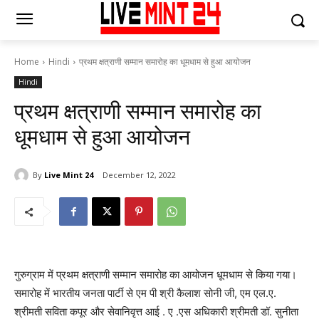
Home
Hindi
प्रथम क्षत्राणी सम्मान समारोह का धूमधाम से हुआ आयोजन
Hindi
प्रथम क्षत्राणी सम्मान समारोह का
धूमधाम से हुआ आयोजन
By
Live Mint 24
December 12, 2022
गुरुग्राम में प्रथम क्षत्राणी सम्मान समारोह का आयोजन धूमधाम से किया गया।
समारोह में भारतीय जनता पार्टी से एम पी श्री कैलाश सोनी जी, एम एल.ए.
श्रीमती सविता कपूर और सेवानिवृत्त आई . ए .एस अधिकारी श्रीमती डॉ. सुनीता