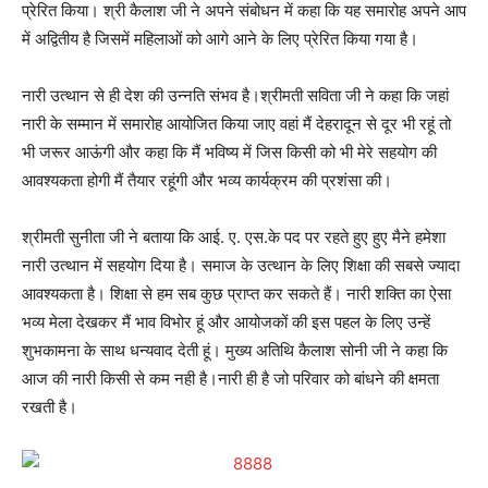
प्रेरित किया। श्री कैलाश जी ने अपने संबोधन में कहा कि यह समारोह अपने आप
में अद्वितीय है जिसमें महिलाओं को आगे आने के लिए प्रेरित किया गया है।
नारी उत्थान से ही देश की उन्नति संभव है।श्रीमती सविता जी ने कहा कि जहां
नारी के सम्मान में समारोह आयोजित किया जाए वहां मैं देहरादून से दूर भी रहूं तो
भी जरूर आऊंगी और कहा कि मैं भविष्य में जिस किसी को भी मेरे सहयोग की
आवश्यकता होगी मैं तैयार रहूंगी और भव्य कार्यक्रम की प्रशंसा की।
श्रीमती सुनीता जी ने बताया कि आई. ए. एस.के पद पर रहते हुए हुए मैने हमेशा
नारी उत्थान में सहयोग दिया है। समाज के उत्थान के लिए शिक्षा की सबसे ज्यादा
आवश्यकता है। शिक्षा से हम सब कुछ प्राप्त कर सकते हैं। नारी शक्ति का ऐसा
भव्य मेला देखकर मैं भाव विभोर हूं और आयोजकों की इस पहल के लिए उन्हें
शुभकामना के साथ धन्यवाद देती हूं। मुख्य अतिथि कैलाश सोनी जी ने कहा कि
आज की नारी किसी से कम नही है।नारी ही है जो परिवार को बांधने की क्षमता
रखती है।