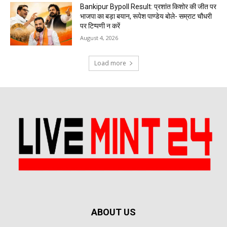
Bankipur Bypoll Result: प्रशांत किशोर की जीत पर
भाजपा का बड़ा बयान, रूपेश पाण्डेय बोले- सम्राट चौधरी
पर टिप्पणी न करें
August 4, 2026
Load more
ABOUT US