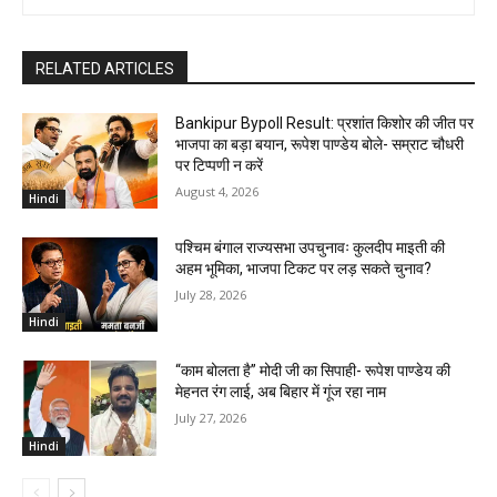
RELATED ARTICLES
Bankipur Bypoll Result: प्रशांत किशोर की जीत पर
भाजपा का बड़ा बयान, रूपेश पाण्डेय बोले- सम्राट चौधरी
पर टिप्पणी न करें
August 4, 2026
Hindi
पश्चिम बंगाल राज्यसभा उपचुनावः कुलदीप माइती की
अहम भूमिका, भाजपा टिकट पर लड़ सकते चुनाव?
July 28, 2026
Hindi
“काम बोलता है” मोदी जी का सिपाही- रूपेश पाण्डेय की
मेहनत रंग लाई, अब बिहार में गूंज रहा नाम
July 27, 2026
Hindi