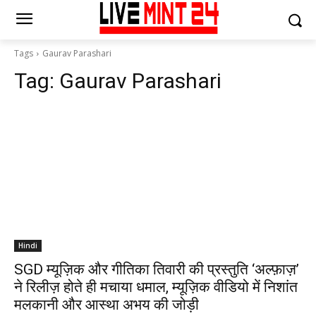
Tags
Gaurav Parashari
Tag:
Gaurav Parashari
Hindi
SGD म्यूज़िक और गीतिका तिवारी‌ की प्रस्तुति ‘अल्फ़ाज़’
ने रिलीज़ होते ही मचाया धमाल, म्यूज़िक वीडियो में निशांत
मलकानी और आस्था अभय की जोड़ी