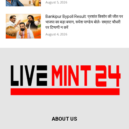
August 5, 2026
Bankipur Bypoll Result: प्रशांत किशोर की जीत पर
भाजपा का बड़ा बयान, रूपेश पाण्डेय बोले- सम्राट चौधरी
पर टिप्पणी न करें
August 4, 2026
ABOUT US