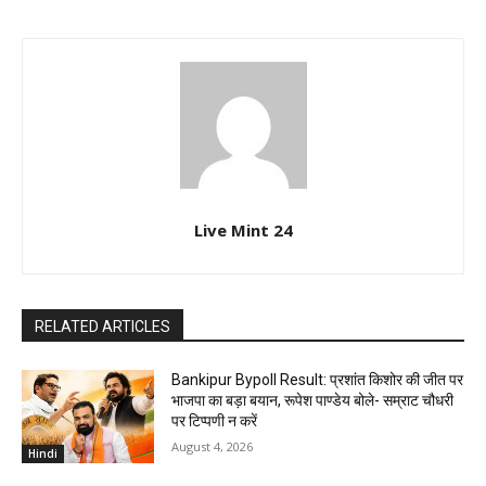
Live Mint 24
RELATED ARTICLES
Bankipur Bypoll Result: प्रशांत किशोर की जीत पर
भाजपा का बड़ा बयान, रूपेश पाण्डेय बोले- सम्राट चौधरी
पर टिप्पणी न करें
August 4, 2026
Hindi