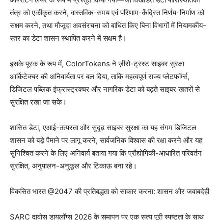
तंत्र को एकीकृत करने, वास्तविक-समय एवं परिणाम-केंद्रित निर्णय-निर्माण को
सक्षम करने, तथा मौजूदा अवसंरचना को बाधित किए बिना विभागों में नियामकीय-
स्तर का डेटा शासन स्थापित करने में सक्षम है।
इसके पूरक के रूप में, ColorTokens ने ज़ीरो-ट्रस्ट साइबर सुरक्षा
आर्किटेक्चर की अनिवार्यता पर बल दिया, ताकि महत्वपूर्ण राज्य प्लेटफॉर्म्स,
डिजिटल पब्लिक इंफ्रास्ट्रक्चर और नागरिक डेटा को बढ़ते साइबर खतरों से
सुरक्षित रखा जा सके।
शासित डेटा, एआई-तत्परता और सुदृढ़ साइबर सुरक्षा का यह संगम डिजिटल
शासन को बड़े पैमाने पर लागू करने, सार्वजनिक विश्वास की रक्षा करने और यह
सुनिश्चित करने के लिए अनिवार्य बताया गया कि प्रौद्योगिकी-आधारित परिवर्तन
सुरक्षित, अनुपालन-अनुकूल और टिकाऊ बना रहे।
विकसित भारत @2047 की प्रतिबद्धता को साकार करना: शासन और जवाबदेही
SARC दावोस डायलॉग्स 2026 के समापन पर एक सत्य पूरी स्पष्टता के साथ