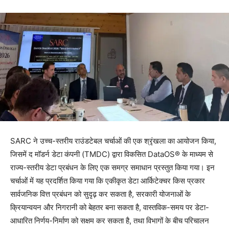
SARC ने उच्च-स्तरीय राउंडटेबल चर्चाओं की एक श्रृंखला का आयोजन किया,
जिसमें द मॉडर्न डेटा कंपनी (TMDC) द्वारा विकसित DataOS® के माध्यम से
राज्य-स्तरीय डेटा प्रबंधन के लिए एक समग्र समाधान प्रस्तुत किया गया। इन
चर्चाओं में यह प्रदर्शित किया गया कि एकीकृत डेटा आर्किटेक्चर किस प्रकार
सार्वजनिक वित्त प्रबंधन को सुदृढ़ कर सकता है, सरकारी योजनाओं के
क्रियान्वयन और निगरानी को बेहतर बना सकता है, वास्तविक-समय पर डेटा-
आधारित निर्णय-निर्माण को सक्षम कर सकता है, तथा विभागों के बीच परिचालन