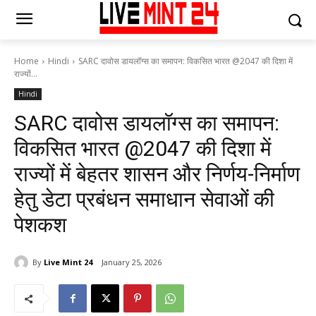
Home
Hindi
SARC दावोस डायलॉग्स का समापन: विकसित भारत @2047 की दिशा में
राज्यों...
Hindi
SARC दावोस डायलॉग्स का समापन:
विकसित भारत @2047 की दिशा में
राज्यों में बेहतर शासन और निर्णय-निर्माण
हेतु डेटा प्रबंधन समाधान सेवाओं की
पेशकश
By
Live Mint 24
January 25, 2026