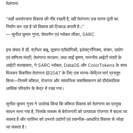
तेलंगाना
“जहाँ अवसंरचना विकास की नींव रखती है, वहीं तेलंगाना उस मानव पूंजी का
निर्माण कर रहा है जो विकास को टिकाऊ बनाती है।”
— सुनील कुमार गुप्ता, चेयरमैन एवं ग्लोबल लीडर, SARC
इस संवाद में डी. श्रीधर बाबू, सूचना प्रौद्योगिकी, इलेक्ट्रॉनिक्स, संचार, उद्योग
एवं वाणिज्य मंत्री, तेलंगाना सरकार; तथा साईं कृष्णा, माननीय आईटी मंत्री के
आईटी सलाहकार, ने SARC ग्लोबल, DataOS और ColorTokens के साथ
मिलकर विकसित तेलंगाना @2047 के लिए एक मानव-केंद्रित मार्ग प्रस्तुत
किया—जिसमें कौशल, रोजगार और सामाजिक सशक्तिकरण को दीर्घकालिक
आर्थिक परिवर्तन के केंद्र में रखा गया।
सुनील कुमार गुप्ता ने उल्लेख किया कि कौशल विकास को तेलंगाना का प्रमुख
साधन माना गया है, जिसके माध्यम से बेरोजगारी को उत्पादक रोजगार में बदला जा
सकता है और प्रतिभा को उभरते उद्योगों एवं तकनीक-आधारित विकास से जोड़ा
जा सकता है।