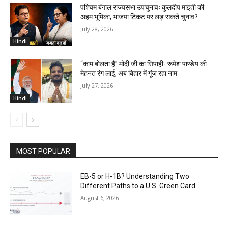
पश्चिम बंगाल राज्यसभा उपचुनावः कुलदीप माइती की
अहम भूमिका, भाजपा टिकट पर लड़ सकते चुनाव?
July 28, 2026
Hindi
“काम बोलता है” मोदी जी का सिपाही- रूपेश पाण्डेय की
मेहनत रंग लाई, अब बिहार में गूंज रहा नाम
July 27, 2026
Hindi
MOST POPULAR
EB-5 or H-1B? Understanding Two
Different Paths to a U.S. Green Card
August 6, 2026