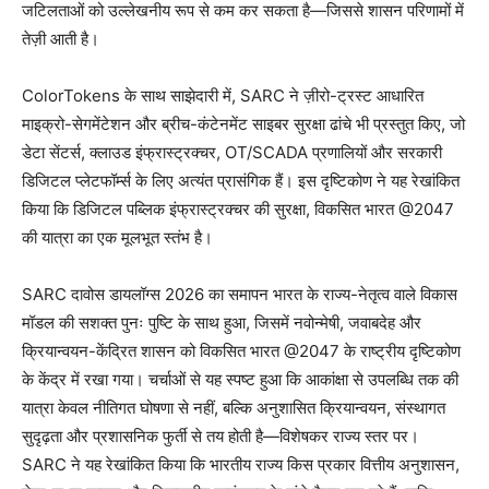
जटिलताओं को उल्लेखनीय रूप से कम कर सकता है—जिससे शासन परिणामों में
तेज़ी आती है।
ColorTokens के साथ साझेदारी में, SARC ने ज़ीरो-ट्रस्ट आधारित
माइक्रो-सेगमेंटेशन और ब्रीच-कंटेनमेंट साइबर सुरक्षा ढांचे भी प्रस्तुत किए, जो
डेटा सेंटर्स, क्लाउड इंफ्रास्ट्रक्चर, OT/SCADA प्रणालियों और सरकारी
डिजिटल प्लेटफॉर्म्स के लिए अत्यंत प्रासंगिक हैं। इस दृष्टिकोण ने यह रेखांकित
किया कि डिजिटल पब्लिक इंफ्रास्ट्रक्चर की सुरक्षा, विकसित भारत @2047
की यात्रा का एक मूलभूत स्तंभ है।
SARC दावोस डायलॉग्स 2026 का समापन भारत के राज्य-नेतृत्व वाले विकास
मॉडल की सशक्त पुनः पुष्टि के साथ हुआ, जिसमें नवोन्मेषी, जवाबदेह और
क्रियान्वयन-केंद्रित शासन को विकसित भारत @2047 के राष्ट्रीय दृष्टिकोण
के केंद्र में रखा गया। चर्चाओं से यह स्पष्ट हुआ कि आकांक्षा से उपलब्धि तक की
यात्रा केवल नीतिगत घोषणा से नहीं, बल्कि अनुशासित क्रियान्वयन, संस्थागत
सुदृढ़ता और प्रशासनिक फुर्ती से तय होती है—विशेषकर राज्य स्तर पर।
SARC ने यह रेखांकित किया कि भारतीय राज्य किस प्रकार वित्तीय अनुशासन,