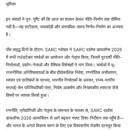
भूमिका
इन संवादों ने पुनः पुष्टि की कि आज का शासन केवल नीति-निर्माण तक सीमित
नहीं है—यह सटीकता, जवाबदेही और वास्तविक-समय निर्णय-निर्माण का अभ्यास
है।
पाँच समृद्ध दिनों के दौरान, SARC ग्लोबल ने SARC दावोस डायलॉग्स 2026
में सभी राउंडटेबल चर्चाओं का आयोजन और नेतृत्व किया, जिसमें दूरदर्शी नीति-
निर्माताओं, उद्योग-नेताओं और वैश्विक विशेषज्ञों ने भाग लिया। चर्चाओं में भू-
राजनीतिक अनिश्चितताओं के बीच दीर्घकालिक निवेश, रणनीतिक लचीलापन,
व्यापार एवं प्रतिबंधों के प्रभाव, भारतीय निर्यातकों के अवसर, राज्य-स्तरीय
सप्लाई-चेन पारिस्थितिकी तंत्र, निवेश आकर्षण और नियामकीय स्पष्टता जैसे
विषयों पर व्यापक विमर्श हुआ।
रणनीति, प्रौद्योगिकी और नेतृत्व के समन्वय के माध्यम से, SARC दावोस
डायलॉग्स 2026 आत्मचिंतन से आगे बढ़कर स्पष्ट दिशा-निर्देशन तक पहुँचे हैं—
और भारत के अगले विकास चरण के लिए एक विश्वसनीय रोडमैप प्रस्तुत किया