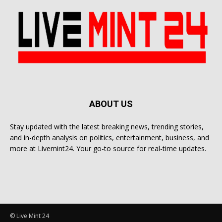
ABOUT US
Stay updated with the latest breaking news, trending stories,
and in-depth analysis on politics, entertainment, business, and
more at Livemint24. Your go-to source for real-time updates.
© Live Mint 24