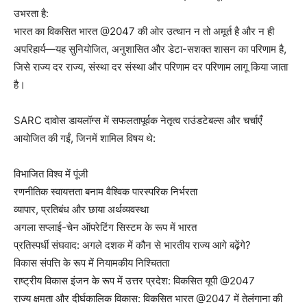
उभरता है:
भारत का विकसित भारत @2047 की ओर उत्थान न तो अमूर्त है और न ही
अपरिहार्य—यह सुनियोजित, अनुशासित और डेटा-सशक्त शासन का परिणाम है,
जिसे राज्य दर राज्य, संस्था दर संस्था और परिणाम दर परिणाम लागू किया जाता
है।
SARC दावोस डायलॉग्स में सफलतापूर्वक नेतृत्व राउंडटेबल्स और चर्चाएँ
आयोजित की गईं, जिनमें शामिल विषय थे:
विभाजित विश्व में पूंजी
रणनीतिक स्वायत्तता बनाम वैश्विक पारस्परिक निर्भरता
व्यापार, प्रतिबंध और छाया अर्थव्यवस्था
अगला सप्लाई-चेन ऑपरेटिंग सिस्टम के रूप में भारत
प्रतिस्पर्धी संघवाद: अगले दशक में कौन से भारतीय राज्य आगे बढ़ेंगे?
विकास संपत्ति के रूप में नियामकीय निश्चितता
राष्ट्रीय विकास इंजन के रूप में उत्तर प्रदेश: विकसित यूपी @2047
राज्य क्षमता और दीर्घकालिक विकास: विकसित भारत @2047 में तेलंगाना की