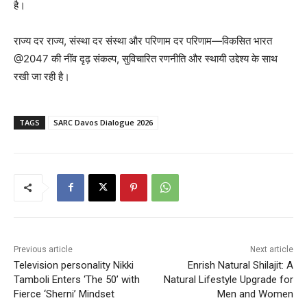
है।
राज्य दर राज्य, संस्था दर संस्था और परिणाम दर परिणाम—विकसित भारत
@2047 की नींव दृढ़ संकल्प, सुविचारित रणनीति और स्थायी उद्देश्य के साथ
रखी जा रही है।
TAGS
SARC Davos Dialogue 2026
Previous article
Next article
Television personality Nikki
Enrish Natural Shilajit: A
Tamboli Enters ‘The 50’ with
Natural Lifestyle Upgrade for
Fierce ‘Sherni’ Mindset
Men and Women