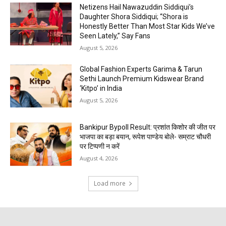
Netizens Hail Nawazuddin Siddiqui’s
Daughter Shora Siddiqui; “Shora is
Honestly Better Than Most Star Kids We’ve
Seen Lately,” Say Fans
August 5, 2026
Global Fashion Experts Garima & Tarun
Sethi Launch Premium Kidswear Brand
‘Kitpo’ in India
August 5, 2026
Bankipur Bypoll Result: प्रशांत किशोर की जीत पर
भाजपा का बड़ा बयान, रूपेश पाण्डेय बोले- सम्राट चौधरी
पर टिप्पणी न करें
August 4, 2026
Load more