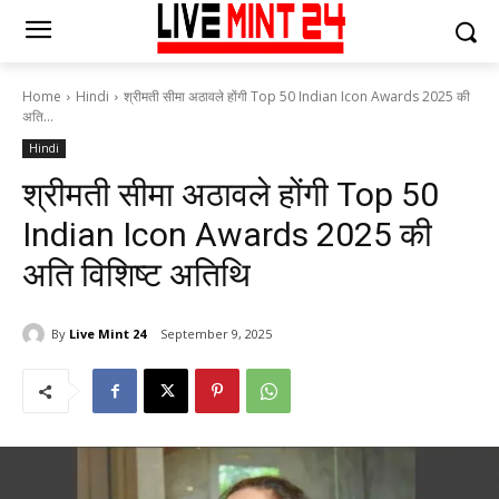
Home
Hindi
श्रीमती सीमा अठावले होंगी Top 50 Indian Icon Awards 2025 की
अति...
Hindi
श्रीमती सीमा अठावले होंगी Top 50
Indian Icon Awards 2025 की
अति विशिष्ट अतिथि
By
Live Mint 24
September 9, 2025