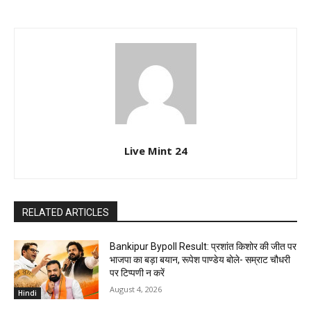
Live Mint 24
RELATED ARTICLES
Bankipur Bypoll Result: प्रशांत किशोर की जीत पर
भाजपा का बड़ा बयान, रूपेश पाण्डेय बोले- सम्राट चौधरी
पर टिप्पणी न करें
August 4, 2026
Hindi