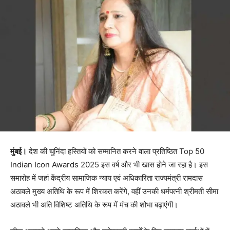
मुंबई।
देश की चुनिंदा हस्तियों को सम्मानित करने वाला प्रतिष्ठित Top 50
Indian Icon Awards 2025 इस वर्ष और भी खास होने जा रहा है। इस
समारोह में जहां केंद्रीय सामाजिक न्याय एवं अधिकारिता राज्यमंत्री रामदास
अठावले मुख्य अतिथि के रूप में शिरकत करेंगे, वहीं उनकी धर्मपत्नी श्रीमती सीमा
अठावले भी अति विशिष्ट अतिथि के रूप में मंच की शोभा बढ़ाएंगी।