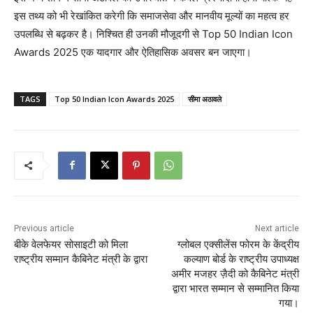
इस तथ्य को भी रेखांकित करेगी कि समाजसेवा और मानवीय मूल्यों का महत्व हर
उपलब्धि से बढ़कर है। निश्चित ही उनकी मौजूदगी से Top 50 Indian Icon
Awards 2025 एक यादगार और ऐतिहासिक अवसर बन जाएगा।
TAGS
Top 50 Indian Icon Awards 2025
सीमा अठावले
Previous article
Next article
बीके वेलफेयर सोसाइटी को मिला
ग्लोबल एक्सीलेंस फोरम के केंद्रीय
राष्ट्रीय सम्मान कैबिनेट मंत्री के द्वारा
कल्याण बोर्ड के राष्ट्रीय उपाध्यक्ष
अमीर मजहर ज़ैदी को कैबिनेट मंत्री
द्वारा भारत सम्मान से सम्मानित किया
गया।