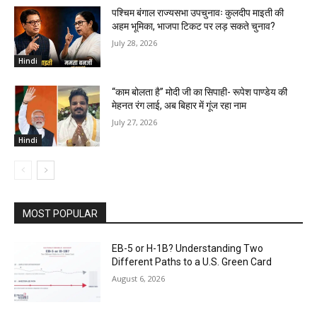
पश्चिम बंगाल राज्यसभा उपचुनावः कुलदीप माइती की
अहम भूमिका, भाजपा टिकट पर लड़ सकते चुनाव?
July 28, 2026
Hindi
“काम बोलता है” मोदी जी का सिपाही- रूपेश पाण्डेय की
मेहनत रंग लाई, अब बिहार में गूंज रहा नाम
July 27, 2026
Hindi
MOST POPULAR
EB-5 or H-1B? Understanding Two
Different Paths to a U.S. Green Card
August 6, 2026