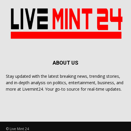
ABOUT US
Stay updated with the latest breaking news, trending stories,
and in-depth analysis on politics, entertainment, business, and
more at Livemint24. Your go-to source for real-time updates.
© Live Mint 24