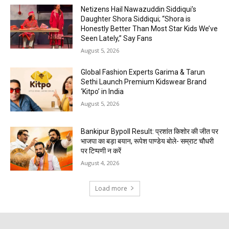
Netizens Hail Nawazuddin Siddiqui’s
Daughter Shora Siddiqui; “Shora is
Honestly Better Than Most Star Kids We’ve
Seen Lately,” Say Fans
August 5, 2026
Global Fashion Experts Garima & Tarun
Sethi Launch Premium Kidswear Brand
‘Kitpo’ in India
August 5, 2026
Bankipur Bypoll Result: प्रशांत किशोर की जीत पर
भाजपा का बड़ा बयान, रूपेश पाण्डेय बोले- सम्राट चौधरी
पर टिप्पणी न करें
August 4, 2026
Load more