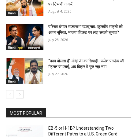
पर टिप्पणी न करें
August 4, 2026
Hindi
पश्चिम बंगाल राज्यसभा उपचुनावः कुलदीप माइती की
अहम भूमिका, भाजपा टिकट पर लड़ सकते चुनाव?
July 28, 2026
Hindi
“काम बोलता है” मोदी जी का सिपाही- रूपेश पाण्डेय की
मेहनत रंग लाई, अब बिहार में गूंज रहा नाम
July 27, 2026
Hindi
MOST POPULAR
EB-5 or H-1B? Understanding Two
Different Paths to a U.S. Green Card