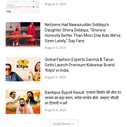
August 6, 2026
Netizens Hail Nawazuddin Siddiqui’s
Daughter Shora Siddiqui; “Shora is
Honestly Better Than Most Star Kids We’ve
Seen Lately,” Say Fans
August 5, 2026
Global Fashion Experts Garima & Tarun
Sethi Launch Premium Kidswear Brand
‘Kitpo’ in India
August 5, 2026
Bankipur Bypoll Result: प्रशांत किशोर की जीत पर
भाजपा का बड़ा बयान, रूपेश पाण्डेय बोले- सम्राट चौधरी
पर टिप्पणी न करें
August 4, 2026
Load more