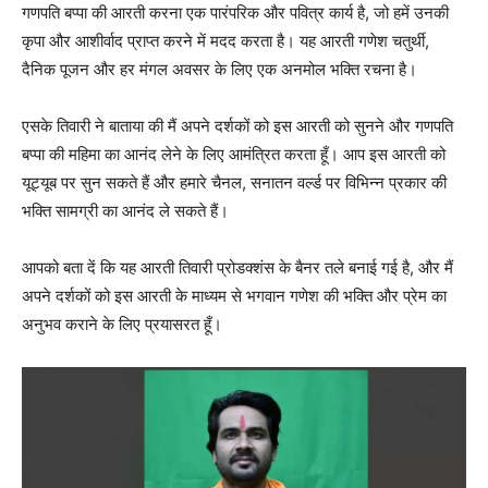
गणपति बप्पा की आरती करना एक पारंपरिक और पवित्र कार्य है, जो हमें उनकी
कृपा और आशीर्वाद प्राप्त करने में मदद करता है। यह आरती गणेश चतुर्थी,
दैनिक पूजन और हर मंगल अवसर के लिए एक अनमोल भक्ति रचना है।
एसके तिवारी ने बाताया की मैं अपने दर्शकों को इस आरती को सुनने और गणपति
बप्पा की महिमा का आनंद लेने के लिए आमंत्रित करता हूँ। आप इस आरती को
यूट्यूब पर सुन सकते हैं और हमारे चैनल, सनातन वर्ल्ड पर विभिन्न प्रकार की
भक्ति सामग्री का आनंद ले सकते हैं।
आपको बता दें कि यह आरती तिवारी प्रोडक्शंस के बैनर तले बनाई गई है, और मैं
अपने दर्शकों को इस आरती के माध्यम से भगवान गणेश की भक्ति और प्रेम का
अनुभव कराने के लिए प्रयासरत हूँ।