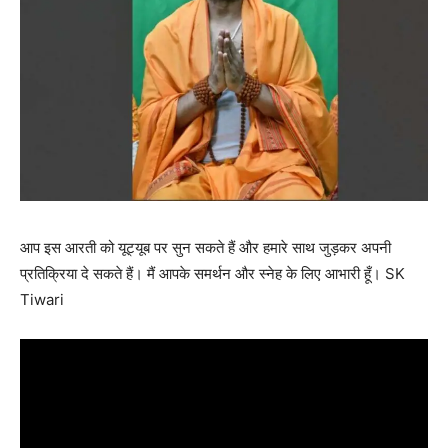
आप इस आरती को यूट्यूब पर सुन सकते हैं और हमारे साथ जुड़कर अपनी
प्रतिक्रिया दे सकते हैं। मैं आपके समर्थन और स्नेह के लिए आभारी हूँ। SK
Tiwari