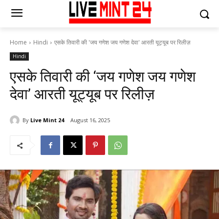
Home
Hindi
एसके तिवारी की 'जय गणेश जय गणेश देवा' आरती यूट्यूब पर रिलीज़
Hindi
एसके तिवारी की ‘जय गणेश जय गणेश
देवा’ आरती यूट्यूब पर रिलीज़
By
Live Mint 24
August 16, 2025