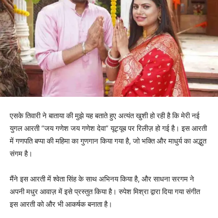
एसके तिवारी ने बाताया की मुझे यह बताते हुए अत्यंत खुशी हो रही है कि मेरी नई
युगल आरती “जय गणेश जय गणेश देवा” यूट्यूब पर रिलीज़ हो गई है। इस आरती
में गणपति बप्पा की महिमा का गुणगान किया गया है, जो भक्ति और माधुर्य का अद्भुत
संगम है।
मैंने इस आरती में श्वेता सिंह के साथ अभिनय किया है, और साधना सरगम ने
अपनी मधुर आवाज़ में इसे प्रस्तुत किया है। रुपेश मिश्रा द्वारा दिया गया संगीत
इस आरती को और भी आकर्षक बनाता है।