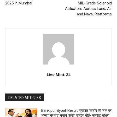
2025 in Mumbai
MIL-Grade Solenoid
Actuators Across Land, Air
and Naval Platforms
Live Mint 24
RELATED ARTICLES
Bankipur Bypoll Result: प्रशांत किशोर की जीत पर
भाजपा का बड़ा बयान, रूपेश पाण्डेय बोले- सम्राट चौधरी