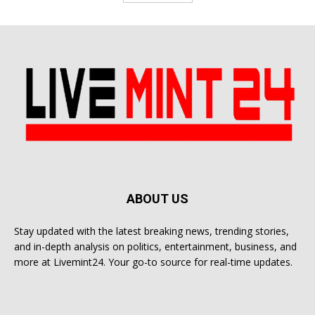
ABOUT US
Stay updated with the latest breaking news, trending stories,
and in-depth analysis on politics, entertainment, business, and
more at Livemint24. Your go-to source for real-time updates.