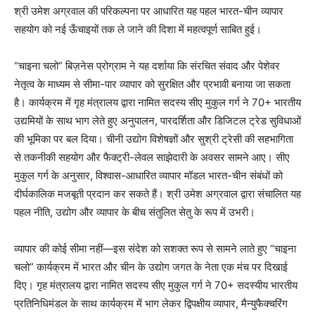
श्री उमेश अग्रवाल की परिकल्पना पर आधारित यह पहल भारत-चीन व्यापार
सहयोग को नई ऊँचाइयों तक ले जाने की दिशा में महत्वपूर्ण साबित हुई।
“चाइना चलो” बिज़नेस प्रोग्राम ने यह दर्शाया कि संरचित संवाद और पेशेवर
नेतृत्व के माध्यम से सीमा-पार व्यापार को सुरक्षित और प्रभावी बनाया जा सकता
है। कार्यक्रम में गृह मंत्रालय द्वारा नामित सदस्य सीए मुकुल गर्ग ने 70+ भारतीय
उद्यमियों के साथ भाग लेते हुए अनुपालन, पारदर्शिता और डिजिटल ट्रेड सुविधाओं
की भूमिका पर बल दिया। चीनी उद्योग विशेषज्ञों और सुश्री ट्रेसी की सहभागिता
से तकनीकी सहयोग और फैक्ट्री-लेवल साझेदारी के अवसर सामने आए। सीए
मुकुल गर्ग के अनुसार, विश्वास-आधारित व्यापार मॉडल भारत-चीन संबंधों को
दीर्घकालिक मजबूती प्रदान कर सकते हैं। श्री उमेश अग्रवाल द्वारा संचालित यह
पहल नीति, उद्योग और व्यापार के बीच संतुलित सेतु के रूप में उभरी।
व्यापार की कोई सीमा नहीं—इस संदेश को सशक्त रूप से सामने लाते हुए “चाइना
चलो” कार्यक्रम में भारत और चीन के उद्योग जगत के नेता एक मंच पर दिखाई
दिए। गृह मंत्रालय द्वारा नामित सदस्य सीए मुकुल गर्ग ने 70+ सदस्यीय भारतीय
प्रतिनिधिमंडल के साथ कार्यक्रम में भाग लेकर द्विपक्षीय व्यापार, मैन्युफैक्चरिंग