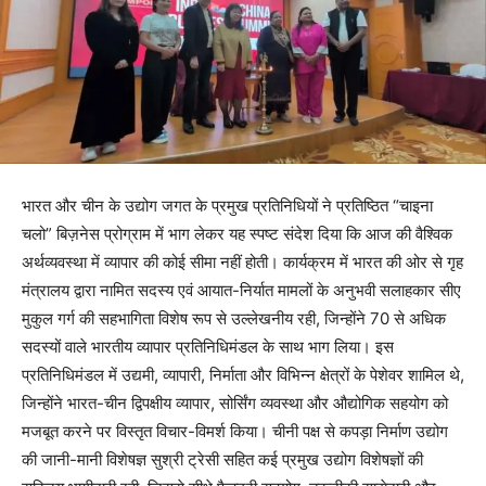
भारत और चीन के उद्योग जगत के प्रमुख प्रतिनिधियों ने प्रतिष्ठित “चाइना
चलो” बिज़नेस प्रोग्राम में भाग लेकर यह स्पष्ट संदेश दिया कि आज की वैश्विक
अर्थव्यवस्था में व्यापार की कोई सीमा नहीं होती। कार्यक्रम में भारत की ओर से गृह
मंत्रालय द्वारा नामित सदस्य एवं आयात-निर्यात मामलों के अनुभवी सलाहकार सीए
मुकुल गर्ग की सहभागिता विशेष रूप से उल्लेखनीय रही, जिन्होंने 70 से अधिक
सदस्यों वाले भारतीय व्यापार प्रतिनिधिमंडल के साथ भाग लिया। इस
प्रतिनिधिमंडल में उद्यमी, व्यापारी, निर्माता और विभिन्न क्षेत्रों के पेशेवर शामिल थे,
जिन्होंने भारत-चीन द्विपक्षीय व्यापार, सोर्सिंग व्यवस्था और औद्योगिक सहयोग को
मजबूत करने पर विस्तृत विचार-विमर्श किया। चीनी पक्ष से कपड़ा निर्माण उद्योग
की जानी-मानी विशेषज्ञ सुश्री ट्रेसी सहित कई प्रमुख उद्योग विशेषज्ञों की