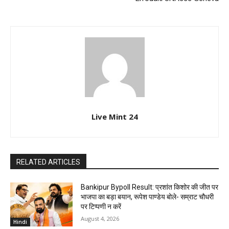
Live Mint 24
RELATED ARTICLES
Bankipur Bypoll Result: प्रशांत किशोर की जीत पर
भाजपा का बड़ा बयान, रूपेश पाण्डेय बोले- सम्राट चौधरी
पर टिप्पणी न करें
August 4, 2026
Hindi