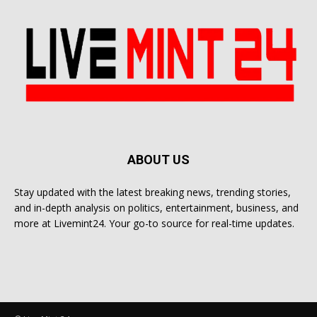
ABOUT US
Stay updated with the latest breaking news, trending stories,
and in-depth analysis on politics, entertainment, business, and
more at Livemint24. Your go-to source for real-time updates.