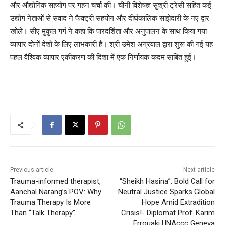
और औद्योगिक सहयोग पर गहन चर्चा की। चीनी विशेषज्ञ सुश्री ट्रेसी सहित कई
उद्योग नेताओं से संवाद ने फैक्ट्री सहयोग और दीर्घकालिक साझेदारी के नए द्वार
खोले। सीए मुकुल गर्ग ने कहा कि पारदर्शिता और अनुपालन के साथ किया गया
व्यापार दोनों देशों के लिए लाभकारी है। श्री उमेश अग्रवाल द्वारा शुरू की गई यह
पहल वैश्विक व्यापार एकीकरण की दिशा में एक निर्णायक कदम साबित हुई।
Previous article
Next article
Trauma-informed therapist,
“Sheikh Hasina”: Bold Call for
Aanchal Narang’s POV: Why
Neutral Justice Sparks Global
Trauma Therapy Is More
Hope Amid Extradition
Than “Talk Therapy”
Crisis!- Diplomat Prof. Karim
Errouaki UNAccc Geneva