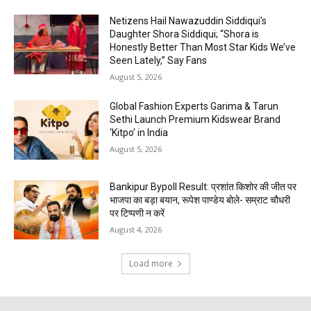
Netizens Hail Nawazuddin Siddiqui’s
Daughter Shora Siddiqui; “Shora is
Honestly Better Than Most Star Kids We’ve
Seen Lately,” Say Fans
August 5, 2026
Global Fashion Experts Garima & Tarun
Sethi Launch Premium Kidswear Brand
‘Kitpo’ in India
August 5, 2026
Bankipur Bypoll Result: प्रशांत किशोर की जीत पर
भाजपा का बड़ा बयान, रूपेश पाण्डेय बोले- सम्राट चौधरी
पर टिप्पणी न करें
August 4, 2026
Load more