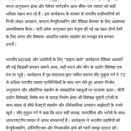
सरल अनुपालन ढांचा और पेशेवर मार्गदर्शन आज सीमा-पार व्यापार को कहीं
अधिक सहज बना रहे हैं। इस कार्यक्रम के माध्यम से भारतीय प्रतिभागियों को
निजी-लेबल उत्पादन, कस्टम मैन्युफैक्चरिंग और वैश्विक विस्तार के लिए आवश्यक
आत्मविश्वास मिला। श्री उमेश अग्रवाल द्वारा नेतृत्व की गई यह पहल दोनों देशों
के लिए सतत और विश्वास-आधारित व्यापार सहयोग का मजबूत मंच बनकर
उभरी।
भारतीय MSME और उद्यमियों के लिए “चाइना चलो” कार्यक्रम वैश्विक अवसरों
की नई खिड़की बनकर सामने आया, जहाँ भारत और चीन के उद्योग विशेषज्ञ एक
मंच पर जुड़े। कार्यक्रम में गृह मंत्रालय द्वारा नामित सदस्य सीए मुकुल गर्ग ने 70
से अधिक भारतीय व्यापार प्रतिनिधियों के साथ भाग लेते हुए आयात-निर्यात,
अनुपालन और औद्योगिक सहयोग के व्यावहारिक पहलुओं पर प्रकाश डाला। चीनी
उद्योग विशेषज्ञों, विशेष रूप से कपड़ा निर्माण क्षेत्र की विशेषज्ञ सुश्री ट्रेसी के
साथ संवाद से सीधे फैक्ट्री सहयोग और दीर्घकालिक उत्पादन साझेदारी के रास्ते
खुले। सीए मुकुल गर्ग ने कहा कि आज सही सलाह, पारदर्शिता और भरोसे के साथ
अंतरराष्ट्रीय व्यापार में अपार संभावनाएँ हैं। कार्यक्रम ने भारतीय उद्यमियों को
मैन्युफैक्चरिंग, लॉजिस्टिक्स और नियामकीय ढांचे की गहरी समझ प्रदान की।