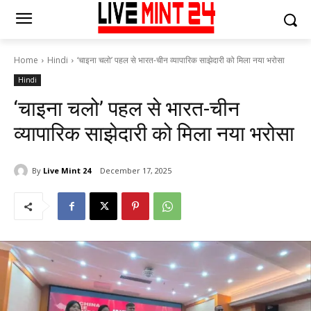
Home
Hindi
‘चाइना चलो’ पहल से भारत-चीन व्यापारिक साझेदारी को मिला नया भरोसा
Hindi
‘चाइना चलो’ पहल से भारत-चीन
व्यापारिक साझेदारी को मिला नया भरोसा
By
Live Mint 24
December 17, 2025