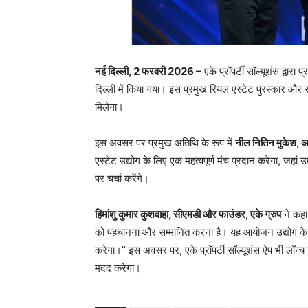
नई दिल्ली, 2 फरवरी 2026 –
एके प्रॉपर्टी सॉल्यूशंस द्व
दिल्ली में किया गया। इस प्रमुख रियल एस्टेट पुरस्कार और 
मिलेगा।
इस अवसर पर प्रमुख अतिथि के रूप में
नील नितिन मुकेश, 
एस्टेट उद्योग के लिए एक महत्वपूर्ण मंच प्रदान करेगा, जहां
पर चर्चा करेंगे।
हिमांशु कुमार कुशवाहा, सीएमडी और फाउंडर, एके ग्रुप
ने कहा,
को पहचानना और सम्मानित करना है। यह आयोजन उद्योग के वि
करेगा।” इस अवसर पर, एके प्रॉपर्टी सॉल्यूशंस ऐप भी लॉन्च किय
मदद करेगा।