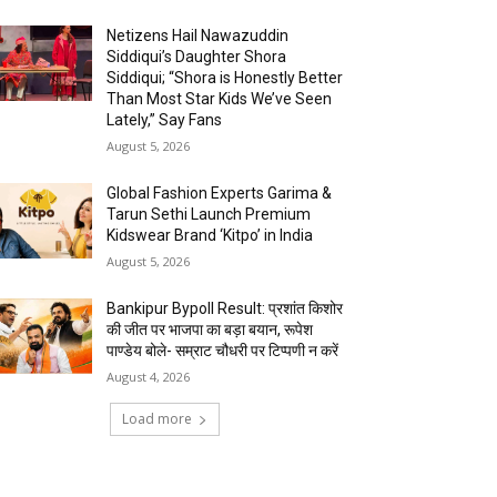
Netizens Hail Nawazuddin
Siddiqui’s Daughter Shora
Siddiqui; “Shora is Honestly Better
Than Most Star Kids We’ve Seen
Lately,” Say Fans
August 5, 2026
Global Fashion Experts Garima &
Tarun Sethi Launch Premium
Kidswear Brand ‘Kitpo’ in India
August 5, 2026
Bankipur Bypoll Result: प्रशांत किशोर
की जीत पर भाजपा का बड़ा बयान, रूपेश
पाण्डेय बोले- सम्राट चौधरी पर टिप्पणी न करें
August 4, 2026
Load more