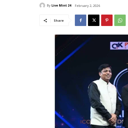
By
Live Mint 24
February 2, 2026
Share