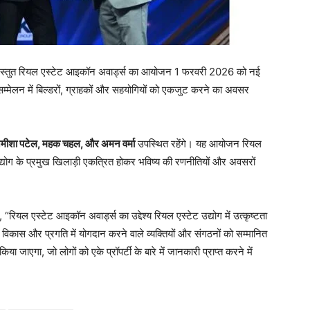
ारा प्रस्तुत रियल एस्टेट आइकॉन अवार्ड्स का आयोजन 1 फरवरी 2026 को नई
सम्मेलन में बिल्डरों, ग्राहकों और सहयोगियों को एकजुट करने का अवसर
अमीशा पटेल, महक चहल, और अमन वर्मा
उपस्थित रहेंगे। यह आयोजन रियल
 उद्योग के प्रमुख खिलाड़ी एकत्रित होकर भविष्य की रणनीतियों और अवसरों
 “रियल एस्टेट आइकॉन अवार्ड्स का उद्देश्य रियल एस्टेट उद्योग में उत्कृष्टता
कास और प्रगति में योगदान करने वाले व्यक्तियों और संगठनों को सम्मानित
ा जाएगा, जो लोगों को एके प्रॉपर्टी के बारे में जानकारी प्राप्त करने में