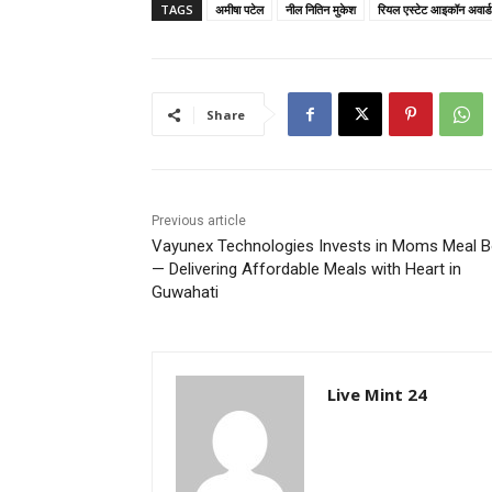
TAGS
अमीषा पटेल
नील नितिन मुकेश
रियल एस्टेट आइकॉन अवार्ड
Share
Previous article
Vayunex Technologies Invests in Moms Meal 
— Delivering Affordable Meals with Heart in
Guwahati
Live Mint 24