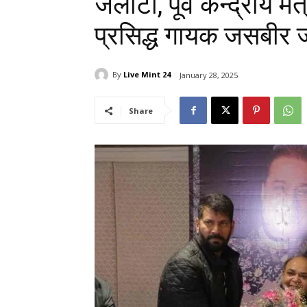
जलोटा, पूर्व केन्द्रीय म
प्रसिद्ध गायक जसबीर ज
By
Live Mint 24
January 28, 2025
Share