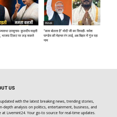
Hindi
ाज्यसभा उपचुनावः कुलदीप माइती
“काम बोलता है” मोदी जी का सिपाही- रूपेश
, भाजपा टिकट पर लड़ सकते
पाण्डेय की मेहनत रंग लाई, अब बिहार में गूंज रहा
नाम
OUT US
 updated with the latest breaking news, trending stories,
in-depth analysis on politics, entertainment, business, and
 at Livemint24. Your go-to source for real-time updates.