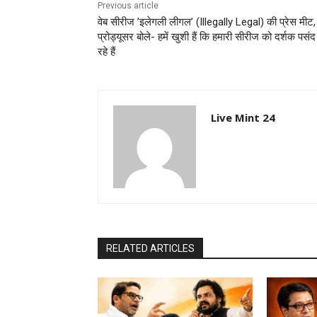
Previous article
वेब सीरीज ’इलेगली लीगल’ (Illegally Legal) की प्रेस मीट,
प्रोड्यूसर बोले- हमें खुशी हैं कि हमारी सीरीज को दर्शक पसं
रहे हैं
Live Mint 24
RELATED ARTICLES