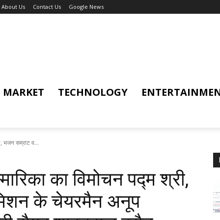
About Us
Contact Us
Google News
MARKET
TECHNOLOGY
ENTERTAINME
, भजन सम्राट व...
मारिका का विमोचन पद्म श्री,
िशन के चेयरमैन अनूप