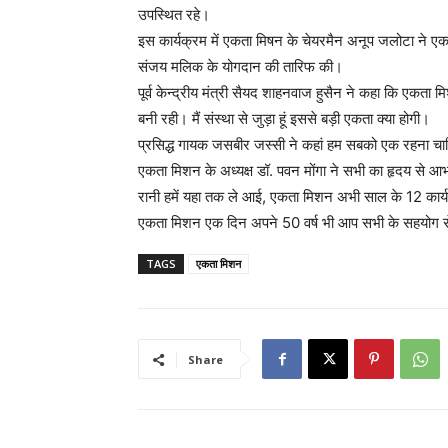
उपस्थित रहे।
इस कार्यक्रम में एकता मिषन के चेयरमैन अनूप जलोटा ने एकता 
संजय मलिक के योगदान की तारिफ की।
पूर्व केन्द्रीय मंत्री सैयद शाहनवाज हुसैन ने कहा कि एकत
बनी रही। मैं संस्था से जुड़ा हूं इससे बड़ी एकता क्या होगी।
प्रसिद्ध गायक जसबीर जस्सी ने कहां हम सबको एक रहना च
एकता मिशन के अध्यक्ष डॉ. पवन मोंगा ने सभी का हृदय से आभ
रानी हमें यहा तक ले आई, एकता मिशन अभी साल के 12 कार्य
एकता मिशन एक दिन अपने 50 वर्ष भी आप सभी के सहयोग से
TAGS
एकता मिशन
Share