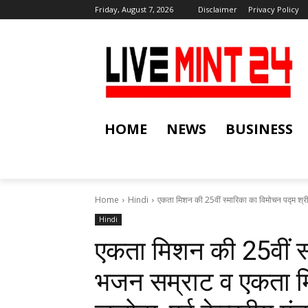
Friday, August 7, 2026
Disclaimer
Privacy Policy
HOME
NEWS
BUSINESS
Home
Hindi
एकता मिशन की 25वीं स्मारिका का विमोचन पद्म श्री
Hindi
एकता मिशन की 25वीं स्
भजन सम्राट व एकता म