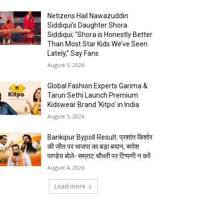
Netizens Hail Nawazuddin
Siddiqui’s Daughter Shora
Siddiqui; “Shora is Honestly Better
Than Most Star Kids We’ve Seen
Lately,” Say Fans
August 5, 2026
Global Fashion Experts Garima &
Tarun Sethi Launch Premium
Kidswear Brand ‘Kitpo’ in India
August 5, 2026
Bankipur Bypoll Result: प्रशांत किशोर
की जीत पर भाजपा का बड़ा बयान, रूपेश
पाण्डेय बोले- सम्राट चौधरी पर टिप्पणी न करें
August 4, 2026
Load more