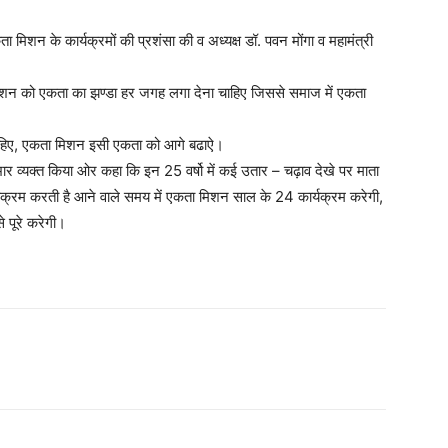
मिशन के कार्यक्रमों की प्रशंसा की व अध्यक्ष डॉ. पवन मोंगा व महामंत्री
ा मिशन को एकता का झण्डा हर जगह लगा देना चाहिए जिससे समाज में एकता
ाहिए, एकता मिशन इसी एकता को आगे बढाऐ।
ार व्यक्त किया ओर कहा कि इन 25 वर्षो में कई उतार – चढ़ाव देखे पर माता
क्रम करती है आने वाले समय में एकता मिशन साल के 24 कार्यक्रम करेगी,
 पूरे करेगी।