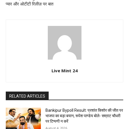
प्यार और ओटीटी रिलीज़ पर बात
Live Mint 24
RELATED ARTICLES
Bankipur Bypoll Result: प्रशांत किशोर की जीत पर
भाजपा का बड़ा बयान, रूपेश पाण्डेय बोले- सम्राट चौधरी
पर टिप्पणी न करें
August 4, 2026