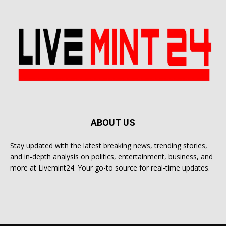
ABOUT US
Stay updated with the latest breaking news, trending stories,
and in-depth analysis on politics, entertainment, business, and
more at Livemint24. Your go-to source for real-time updates.