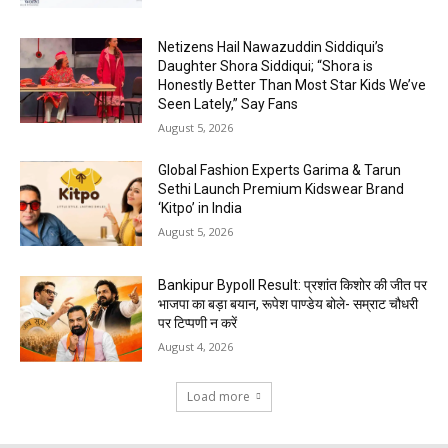
Netizens Hail Nawazuddin Siddiqui’s
Daughter Shora Siddiqui; “Shora is
Honestly Better Than Most Star Kids We’ve
Seen Lately,” Say Fans
August 5, 2026
Global Fashion Experts Garima & Tarun
Sethi Launch Premium Kidswear Brand
‘Kitpo’ in India
August 5, 2026
Bankipur Bypoll Result: प्रशांत किशोर की जीत पर
भाजपा का बड़ा बयान, रूपेश पाण्डेय बोले- सम्राट चौधरी
पर टिप्पणी न करें
August 4, 2026
Load more