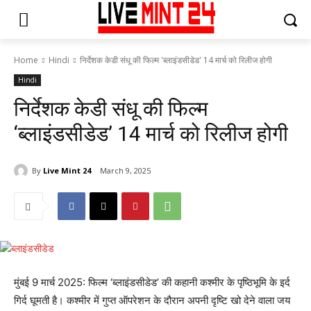
Home
Hindi
निर्देशक केडी संधू की फिल्म 'ब्लाइंडसीडेड' 14 मार्च को रिलीज होगी
Hindi
निर्देशक केडी संधू की फिल्म
‘ब्लाइंडसीडेड’ 14 मार्च को रिलीज होगी
By
Live Mint 24
March 9, 2025
मुंबई 9 मार्च 2025: फिल्म ‘ब्लाइंडसीडेड’ की कहानी कश्मीर के पृष्ठिभूमि के इर्द
गिर्द घूमती है। कश्मीर में गुप्त ऑपरेशन के दौरान अपनी दृष्टि खो देने वाला जय