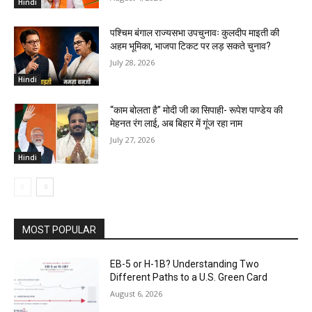
Hindi
पश्चिम बंगाल राज्यसभा उपचुनावः कुलदीप माइती की
अहम भूमिका, भाजपा टिकट पर लड़ सकते चुनाव?
July 28, 2026
Hindi
“काम बोलता है” मोदी जी का सिपाही- रूपेश पाण्डेय की
मेहनत रंग लाई, अब बिहार में गूंज रहा नाम
July 27, 2026
Hindi
MOST POPULAR
EB-5 or H-1B? Understanding Two
Different Paths to a U.S. Green Card
August 6, 2026