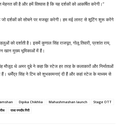
त मेहनत की है और हमें विश्वास है कि यह दर्शकों को आकर्षित करेगी।”
जो दर्शकों को सोचने पर मजबूर करेगी। हम मई लास्ट से शूटिंग शुरू करेंगे
लुओं को दर्शाती है। इसमें कुणाल सिंह राजपूत, गोलू तिवारी, प्रशांत राय,
न खान मुख्य भूमिकाओं में हैं।
ंह मौजूद थे अमर दुबे ने कहा कि स्टेज हर तरह के कलाकारों और निर्माताओं
। धर्मेंद्र सिंह ने टिम को शुभकामनाएं दी हैं और कहां स्टेज के माध्यम से
hamshan
Dipika Chikhlia
Mahashmashan launch
Stage OTT
ीरीज
राजा रणदीप गिरी