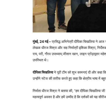
मुंबई, 24 मई –
प्रसिद्ध अभिनेत्री दीपिका चिखलिया ने आज भ
लेखक धीरज मिश्रा और सह निर्मात्री इशिका मिश्रा, निर्देश
राय, परी, गौरव उपाध्याय,जीसान खान, लाइन प्रोड्यूसर मह
उपस्थित थे।
दीपिका चिखलिया
ने पूरी टीम को शुभ कामनाएं दी और कहा क
उन्होंने स्टेज की तारीफ करते हुए कहा कि क्षेत्रीय भाषा में ब
निर्माता धीरज मिश्रा ने बताया की, “हम दीपिका चिखलिया जी क
महत्वपूर्ण अवसर है और हमें उम्मीद है कि दर्शकों को यह सी