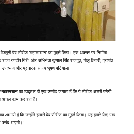
ोजपुरी वेब सीरीज ‘महाश्मशान’ का मुहर्त किया। इस अवसर पर निर्माता
क राजा रणदीप गिरी, और अभिनेता कुणाल सिंह राजपूत, गोलू तिवारी, प्रशांत
ेश उपाध्याय और प्रचारक संजय भूषण पटियाला
ि
महाश्मशान
का टाइटल ही एक उम्मीद जगाता हैं कि ये सीरीज अच्छी बनेगी
हुत अच्छा काम कर रहा हैं।
ा आभारी हैं कि उन्होंने हमारी वेब सीरीज का मुहर्त किया। यह हमारे लिए एक
रीज पसंद आएगी।”