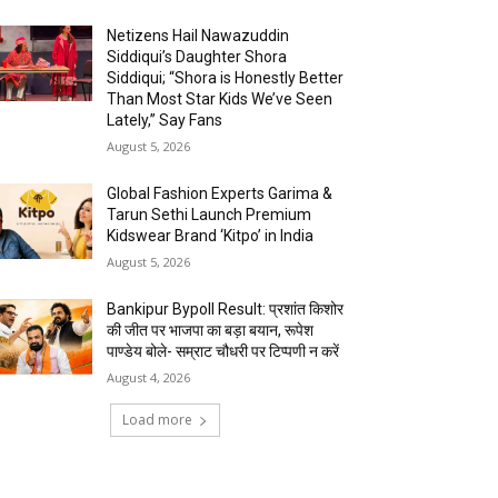
Netizens Hail Nawazuddin
Siddiqui’s Daughter Shora
Siddiqui; “Shora is Honestly Better
Than Most Star Kids We’ve Seen
Lately,” Say Fans
August 5, 2026
Global Fashion Experts Garima &
Tarun Sethi Launch Premium
Kidswear Brand ‘Kitpo’ in India
August 5, 2026
Bankipur Bypoll Result: प्रशांत किशोर
की जीत पर भाजपा का बड़ा बयान, रूपेश
पाण्डेय बोले- सम्राट चौधरी पर टिप्पणी न करें
August 4, 2026
Load more