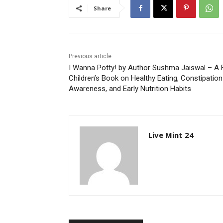
Share
Previous article
I Wanna Potty! by Author Sushma Jaiswal – A 
Children’s Book on Healthy Eating, Constipation
Awareness, and Early Nutrition Habits
Live Mint 24