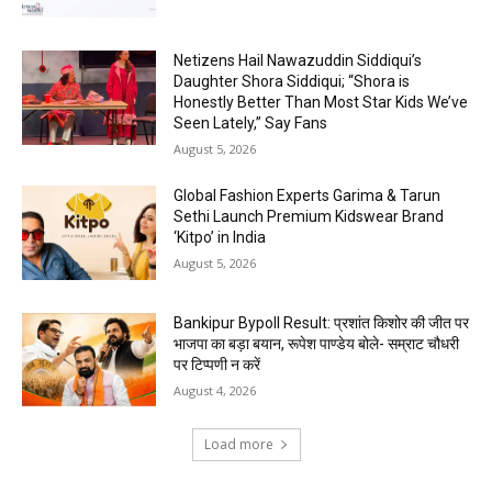
Netizens Hail Nawazuddin Siddiqui’s
Daughter Shora Siddiqui; “Shora is
Honestly Better Than Most Star Kids We’ve
Seen Lately,” Say Fans
August 5, 2026
Global Fashion Experts Garima & Tarun
Sethi Launch Premium Kidswear Brand
‘Kitpo’ in India
August 5, 2026
Bankipur Bypoll Result: प्रशांत किशोर की जीत पर
भाजपा का बड़ा बयान, रूपेश पाण्डेय बोले- सम्राट चौधरी
पर टिप्पणी न करें
August 4, 2026
Load more