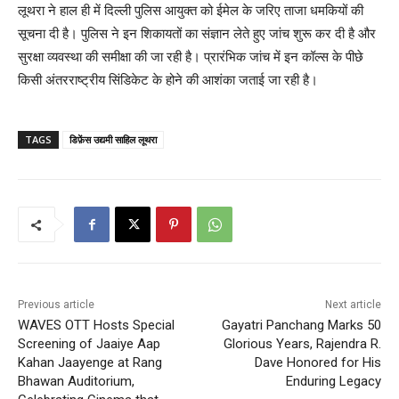
लूथरा ने हाल ही में दिल्ली पुलिस आयुक्त को ईमेल के जरिए ताजा धमकियों की
सूचना दी है। पुलिस ने इन शिकायतों का संज्ञान लेते हुए जांच शुरू कर दी है और
सुरक्षा व्यवस्था की समीक्षा की जा रही है। प्रारंभिक जांच में इन कॉल्स के पीछे
किसी अंतरराष्ट्रीय सिंडिकेट के होने की आशंका जताई जा रही है।
TAGS
डिफ़ेंस उद्यमी साहिल लूथरा
Previous article
Next article
WAVES OTT Hosts Special
Gayatri Panchang Marks 50
Screening of Jaaiye Aap
Glorious Years, Rajendra R.
Kahan Jaayenge at Rang
Dave Honored for His
Bhawan Auditorium,
Enduring Legacy