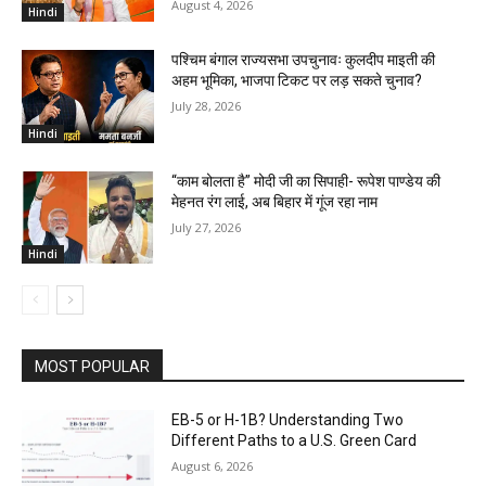
August 4, 2026
Hindi
पश्चिम बंगाल राज्यसभा उपचुनावः कुलदीप माइती की
अहम भूमिका, भाजपा टिकट पर लड़ सकते चुनाव?
July 28, 2026
Hindi
“काम बोलता है” मोदी जी का सिपाही- रूपेश पाण्डेय की
मेहनत रंग लाई, अब बिहार में गूंज रहा नाम
July 27, 2026
Hindi
MOST POPULAR
EB-5 or H-1B? Understanding Two
Different Paths to a U.S. Green Card
August 6, 2026