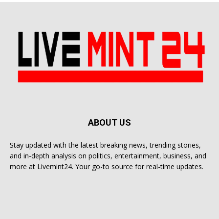
ABOUT US
Stay updated with the latest breaking news, trending stories,
and in-depth analysis on politics, entertainment, business, and
more at Livemint24. Your go-to source for real-time updates.