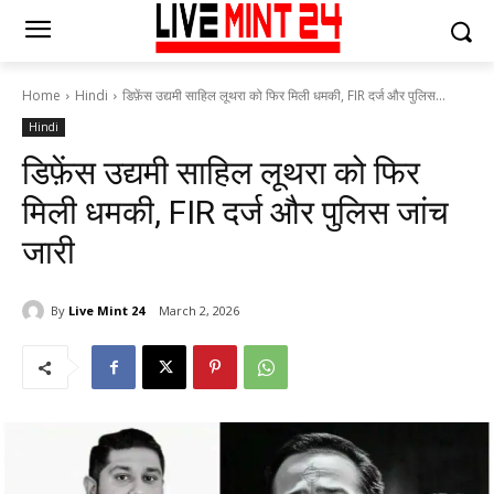
Home
Hindi
डिफ़ेंस उद्यमी साहिल लूथरा को फिर मिली धमकी, FIR दर्ज और पुलिस...
Hindi
डिफ़ेंस उद्यमी साहिल लूथरा को फिर
मिली धमकी, FIR दर्ज और पुलिस जांच
जारी
By
Live Mint 24
March 2, 2026