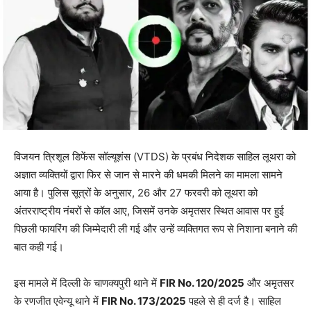
विजयन त्रिशूल डिफेंस सॉल्यूशंस (VTDS) के प्रबंध निदेशक साहिल लूथरा को
अज्ञात व्यक्तियों द्वारा फिर से जान से मारने की धमकी मिलने का मामला सामने
आया है। पुलिस सूत्रों के अनुसार, 26 और 27 फरवरी को लूथरा को
अंतरराष्ट्रीय नंबरों से कॉल आए, जिसमें उनके अमृतसर स्थित आवास पर हुई
पिछली फायरिंग की जिम्मेदारी ली गई और उन्हें व्यक्तिगत रूप से निशाना बनाने की
बात कही गई।
इस मामले में दिल्ली के चाणक्यपुरी थाने में
FIR No. 120/2025
और अमृतसर
के रणजीत एवेन्यू थाने में
FIR No. 173/2025
पहले से ही दर्ज है। साहिल