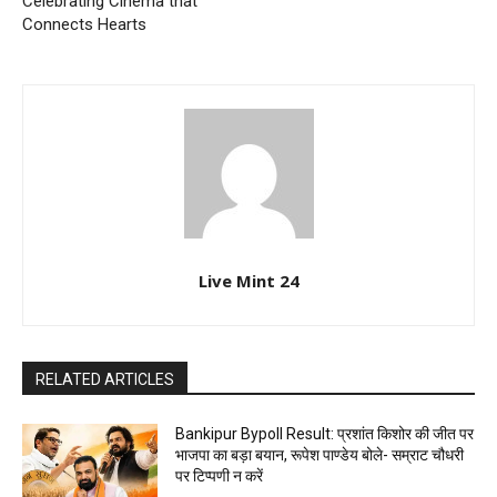
Celebrating Cinema that
Connects Hearts
Live Mint 24
RELATED ARTICLES
Bankipur Bypoll Result: प्रशांत किशोर की जीत पर
भाजपा का बड़ा बयान, रूपेश पाण्डेय बोले- सम्राट चौधरी
पर टिप्पणी न करें