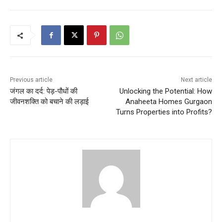
Previous article
Next article
जंगल का दर्द: पेड़-पौधों की
Unlocking the Potential: How
जीवनशक्ति को बचाने की लड़ाई
Anaheeta Homes Gurgaon
Turns Properties into Profits?