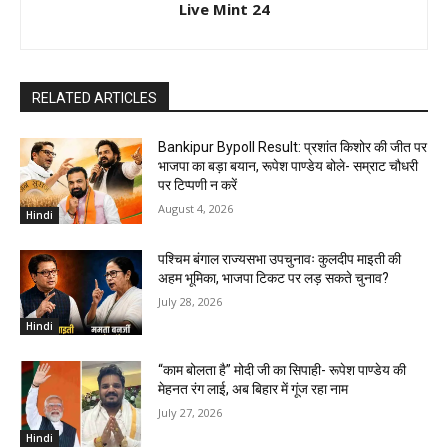
Live Mint 24
RELATED ARTICLES
Bankipur Bypoll Result: प्रशांत किशोर की जीत पर
भाजपा का बड़ा बयान, रूपेश पाण्डेय बोले- सम्राट चौधरी
पर टिप्पणी न करें
August 4, 2026
Hindi
पश्चिम बंगाल राज्यसभा उपचुनावः कुलदीप माइती की
अहम भूमिका, भाजपा टिकट पर लड़ सकते चुनाव?
July 28, 2026
Hindi
“काम बोलता है” मोदी जी का सिपाही- रूपेश पाण्डेय की
मेहनत रंग लाई, अब बिहार में गूंज रहा नाम
July 27, 2026
Hindi