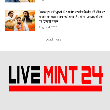
Bankipur Bypoll Result: प्रशांत किशोर की जीत पर
भाजपा का बड़ा बयान, रूपेश पाण्डेय बोले- सम्राट चौधरी
पर टिप्पणी न करें
August 4, 2026
Load more