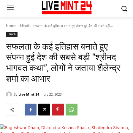
Home
Hindi
सफलता के कई इतिहास बनाते हुए संपन्न हुई देश की सबसे बड़ी...
Hindi
सफलता के कई इतिहास बनाते हुए
संपन्न हुई देश की सबसे बड़ी “श्रीमद
भागवत कथा”, लोगों ने जताया शैलेन्द्र
शर्मा का आभार
By
Live Mint 24
July 22, 2023