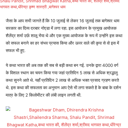
जैसा के आप सभी जानते हैं कि 10 जुलाई से लेकर 16 जुलाई तक बागेश्वर धाम
सरकार का दिव्य दरबार नोएडा में लगा रहा. इस आयोजन के प्रमुख आयोजक
शैलेंद्र शर्मा उर्फ़ शालू भैया थे और एक मुख्य आयोजक के रूप में उन्होंने इस कथा
को सफल बनाने का हर संभव प्रयास किया और ऊपर वाले की कृपा से वो इस में
सफल भी हुए.
ये कथा भारत की अब तक की सब से बड़ी कथा बन गई. उनके द्वारा 4000 वर्ग
के विशाल स्थान का चयन किया गया जहां प्रतिदिन 5 लाख से अधिक श्रद्धालु
कथा सुनने आते थे. यहाँ प्रतिदिन 2 लाख से अधिक भक्त प्रसाद ग्रहण करते
थे. इस कथा की सफलता का अनुमान आप ऐसे भी लगा सकते है के बाबा के दर्शन
मात्र के लिए 2 किलोमीटर की लंबी लाइन लगती थी.