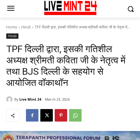
Home
Hindi
TPF दिल्ली द्वारा, इसकी गतिशील अध्यक्ष श्रीमती कविता जी के नेतृत्व में...
Hindi
TPF दिल्ली द्वारा, इसकी गतिशील
अध्यक्ष श्रीमती कविता जी के नेतृत्व में
तथा BJS दिल्ली के सहयोग से
आयोजित वॉकाथॉन
By
Live Mint 24
March 23, 2026