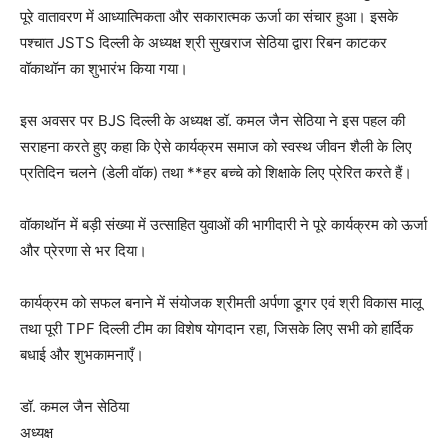
पूरे वातावरण में आध्यात्मिकता और सकारात्मक ऊर्जा का संचार हुआ। इसके
पश्चात JSTS दिल्ली के अध्यक्ष श्री सुखराज सेठिया द्वारा रिबन काटकर
वॉकाथॉन का शुभारंभ किया गया।
इस अवसर पर BJS दिल्ली के अध्यक्ष डॉ. कमल जैन सेठिया ने इस पहल की
सराहना करते हुए कहा कि ऐसे कार्यक्रम समाज को स्वस्थ जीवन शैली के लिए
प्रतिदिन चलने (डेली वॉक) तथा **हर बच्चे को शिक्षाके लिए प्रेरित करते हैं।
वॉकाथॉन में बड़ी संख्या में उत्साहित युवाओं की भागीदारी ने पूरे कार्यक्रम को ऊर्जा
और प्रेरणा से भर दिया।
कार्यक्रम को सफल बनाने में संयोजक श्रीमती अर्पणा डूगर एवं श्री विकास मालू
तथा पूरी TPF दिल्ली टीम का विशेष योगदान रहा, जिसके लिए सभी को हार्दिक
बधाई और शुभकामनाएँ।
डॉ. कमल जैन सेठिया
अध्यक्ष