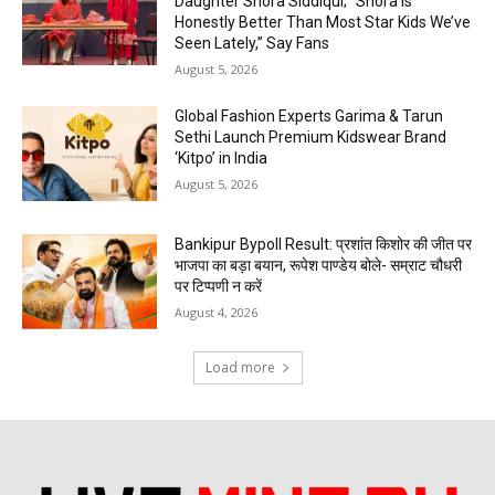
Daughter Shora Siddiqui; “Shora is
Honestly Better Than Most Star Kids We’ve
Seen Lately,” Say Fans
August 5, 2026
Global Fashion Experts Garima & Tarun
Sethi Launch Premium Kidswear Brand
‘Kitpo’ in India
August 5, 2026
Bankipur Bypoll Result: प्रशांत किशोर की जीत पर
भाजपा का बड़ा बयान, रूपेश पाण्डेय बोले- सम्राट चौधरी
पर टिप्पणी न करें
August 4, 2026
Load more