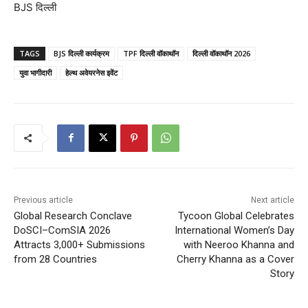
BJS दिल्ली
TAGS
BJS दिल्ली कार्यक्रम
TPF दिल्ली वॉकाथॉन
दिल्ली वॉकाथॉन 2026
युवा भागीदारी
हेल्थ अवेयरनेस इवेंट
Previous article
Next article
Global Research Conclave
Tycoon Global Celebrates
DoSCI–ComSIA 2026
International Women’s Day
Attracts 3,000+ Submissions
with Neeroo Khanna and
from 28 Countries
Cherry Khanna as a Cover
Story