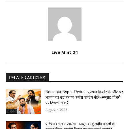
Live Mint 24
RELATED ARTICLES
Bankipur Bypoll Result: प्रशांत किशोर की जीत पर
भाजपा का बड़ा बयान, रूपेश पाण्डेय बोले- सम्राट चौधरी
पर टिप्पणी न करें
August 4, 2026
Hindi
पश्चिम बंगाल राज्यसभा उपचुनावः कुलदीप माइती की