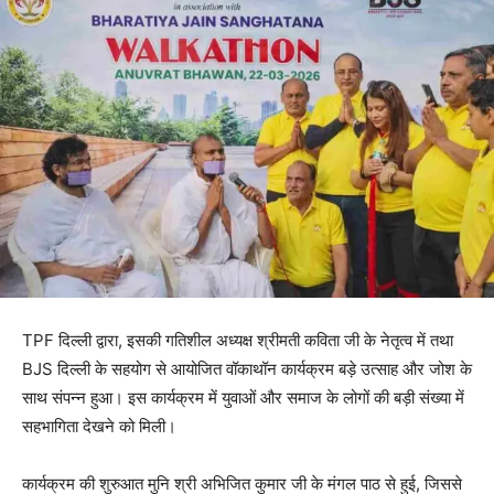
TPF दिल्ली द्वारा, इसकी गतिशील अध्यक्ष श्रीमती कविता जी के नेतृत्व में तथा
BJS दिल्ली के सहयोग से आयोजित वॉकाथॉन कार्यक्रम बड़े उत्साह और जोश के
साथ संपन्न हुआ। इस कार्यक्रम में युवाओं और समाज के लोगों की बड़ी संख्या में
सहभागिता देखने को मिली।
कार्यक्रम की शुरुआत मुनि श्री अभिजित कुमार जी के मंगल पाठ से हुई, जिससे