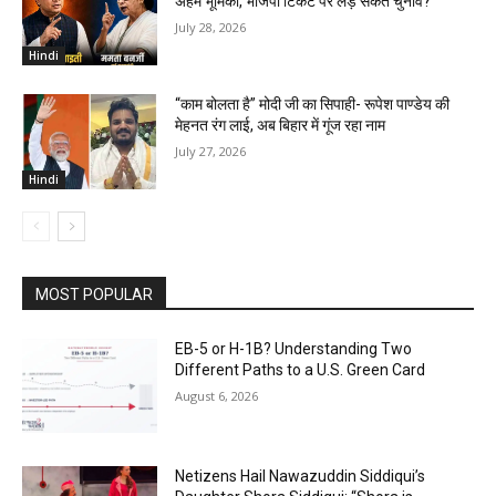
अहम भूमिका, भाजपा टिकट पर लड़ सकते चुनाव?
July 28, 2026
Hindi
“काम बोलता है” मोदी जी का सिपाही- रूपेश पाण्डेय की
मेहनत रंग लाई, अब बिहार में गूंज रहा नाम
July 27, 2026
Hindi
MOST POPULAR
EB-5 or H-1B? Understanding Two
Different Paths to a U.S. Green Card
August 6, 2026
Netizens Hail Nawazuddin Siddiqui’s