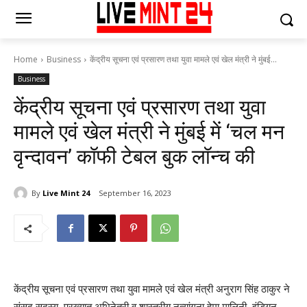
Home
Business
केंद्रीय सूचना एवं प्रसारण तथा युवा मामले एवं खेल मंत्री ने मुंबई...
Business
केंद्रीय सूचना एवं प्रसारण तथा युवा
मामले एवं खेल मंत्री ने मुंबई में ‘चल मन
वृन्दावन’ कॉफी टेबल बुक लॉन्च की
By
Live Mint 24
September 16, 2023
केंद्रीय सूचना एवं प्रसारण तथा युवा मामले एवं खेल मंत्री अनुराग सिंह ठाकुर ने
संसद सदस्य, प्रख्यात अभिनेत्री व शास्त्रीय नृत्यांगना हेमा मालिनी, इंडियन