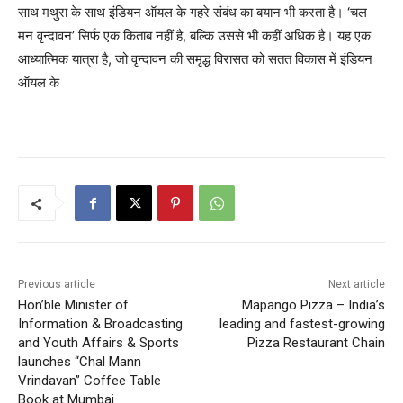
साथ मथुरा के साथ इंडियन ऑयल के गहरे संबंध का बयान भी करता है। ‘चल
मन वृन्दावन’ सिर्फ एक किताब नहीं है, बल्कि उससे भी कहीं अधिक है। यह एक
आध्यात्मिक यात्रा है, जो वृन्दावन की समृद्ध विरासत को सतत विकास में इंडियन
ऑयल के
Previous article
Next article
Hon’ble Minister of
Mapango Pizza – India’s
Information & Broadcasting
leading and fastest-growing
and Youth Affairs & Sports
Pizza Restaurant Chain
launches “Chal Mann
Vrindavan” Coffee Table
Book at Mumbai