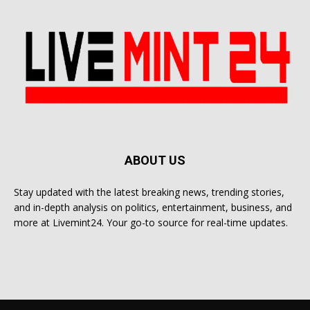
ABOUT US
Stay updated with the latest breaking news, trending stories,
and in-depth analysis on politics, entertainment, business, and
more at Livemint24. Your go-to source for real-time updates.