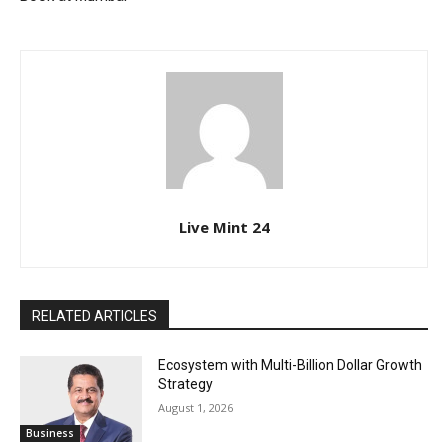
Live Mint 24
RELATED ARTICLES
Ecosystem with Multi-Billion Dollar Growth
Strategy
August 1, 2026
Business