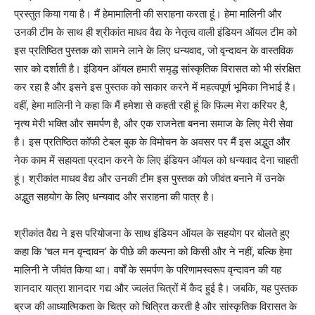
प्रस्तुत किया गया है। मैं हेमामालिनी की सराहना करता हूं। हेमा मालिनी और
उनकी टीम के साथ ही श्रीकांत माधव वैद्य के नेतृत्व वाली इंडियन ऑयल टीम को
इस प्रतिष्ठित पुस्तक को सामने लाने के लिए धन्यवाद, जो वृन्दावन के वास्तविक
सार को दर्शाती है। इंडियन ऑयल हमारी समृद्ध सांस्कृतिक विरासत को भी संरक्षित
कर रहा है और इसने इस पुस्तक को साकार करने में महत्वपूर्ण भूमिका निभाई है।
वहीं, हेमा मालिनी ने कहा कि मैं हमेशा से कहती रही हूं कि फिल्म मेरा करियर है,
नृत्य मेरी भक्ति और समर्पण है, और एक राजनेता बनना समाज के लिए मेरी सेवा
है। इस प्रतिष्ठित कॉफी टेबल बुक के विमोचन के अवसर पर मैं इस अद्भुत और
नेक काम में सहायता प्रदान करने के लिए इंडियन ऑयल को धन्यवाद देना चाहती
हूं। श्रीकांत माधव वैद्य और उनकी टीम इस पुस्तक को जीवंत बनाने में उनके
अद्भुत सहयोग के लिए धन्यवाद और सराहना की पात्र है।
श्रीकांत वैद्य ने इस परियोजना के साथ इंडियन ऑयल के सहयोग पर बोलते हुए
कहा कि ‘चल मन वृन्दावन’ के पीछे की कल्पना को किसी और ने नहीं, बल्कि हेमा
मालिनी ने जीवंत किया था। वर्षों के समर्पण के परिणामस्वरूप वृन्दावन की यह
शानदार यात्रा शानदार गद्य और ज्वलंत चित्रों में कैद हुई है। जबकि, यह पुस्तक
ब्रज की आध्यात्मिकता के चित्र को चित्रित करती है और सांस्कृतिक विरासत के