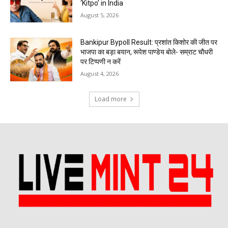
‘Kitpo’ in India
August 5, 2026
Bankipur Bypoll Result: प्रशांत किशोर की जीत पर
भाजपा का बड़ा बयान, रूपेश पाण्डेय बोले- सम्राट चौधरी
पर टिप्पणी न करें
August 4, 2026
Load more