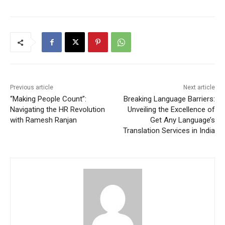
Previous article
Next article
“Making People Count”:
Breaking Language Barriers:
Navigating the HR Revolution
Unveiling the Excellence of
with Ramesh Ranjan
Get Any Language’s
Translation Services in India