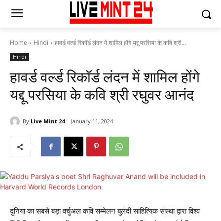
Home
Hindi
हावर्ड वर्ल्ड रिकॉर्ड लंदन में शामिल होंगे यद्दू परसिया के कवि श्री...
Hindi
हावर्ड वर्ल्ड रिकॉर्ड लंदन में शामिल होंगे
यद्दू परसिया के कवि श्री रघुवर आनंद
By
Live Mint 24
January 11, 2024
दुनिया का सबसे बड़ा वर्चुअल कवि सम्मेलन बुलंदी साहित्यिक संस्था द्वारा विश्व