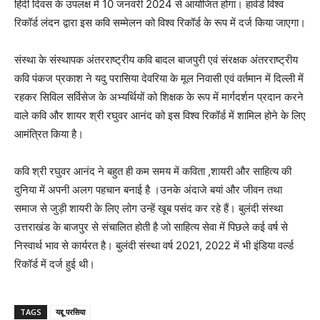
हिंदी दिवस के उपलक्ष में 10 जनवरी 2024 से आयोजित होगा। हार्वर्ड विश्व
रिकॉर्ड लंदन द्वारा इस कवि सम्मेलन को विश्व रिकॉर्ड के रूप में दर्ज किया जाएगा।
संस्था के संस्थापक अंतरराष्ट्रीय कवि बादल बाजपुरी एवं संरक्षक अंतरराष्ट्रीय
कवि पंकज प्रकाश ने यदु परासिया देवरिया के मूल निवासी एवं वर्तमान में दिल्ली में
रहकर सिविल सर्विसेज के अभ्यर्थियों को शिक्षक के रूप में मार्गदर्शन प्रदान करने
वाले कवि और शायर श्री रघुवर आनंद को इस विश्व रिकॉर्ड में शामिल होने के लिए
आमंत्रित किया है।
कवि श्री रघुवर आनंद ने बहुत ही कम समय में कविता ,शायरी और साहित्य की
दुनिया में अपनी अलग पहचान बनाई है ।उनके अंदाजे बयां और जीवन तथा
समाज से जुड़ी शायरी के लिए लोग उन्हें खूब पसंद कर रहे हैं। बुलंदी संस्था
उत्तराखंड के बाजपुर से संचालित होती है जो साहित्य सेवा में पिछले कई वर्ष से
निस्वार्थ भाव से कार्यरत है। बुलंदी संस्था वर्ष 2021, 2022 में भी इंडिया वर्ल्ड
रिकॉर्ड में दर्ज हुई थी।
TAGS
यद्दू परसिया