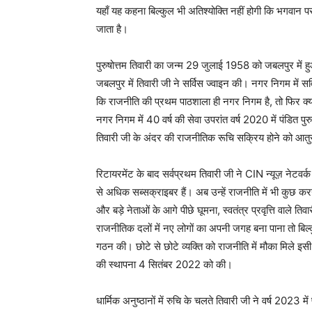
यहाँ यह कहना बिल्कुल भी अतिश्योक्ति नहीं होगी कि भगवान पर
जाता है।
पुरुषोत्तम तिवारी का जन्म 29 जुलाई 1958 को जबलपुर में ह
जबलपुर में तिवारी जी ने सर्विस ज्वाइन की। नगर निगम में 
कि राजनीति की प्रथम पाठशाला ही नगर निगम है, तो फिर क्य
नगर निगम में 40 वर्ष की सेवा उपरांत वर्ष 2020 में पंडित पुर
तिवारी जी के अंदर की राजनीतिक रूचि सक्रिय होने को आतु
रिटायरमेंट के बाद सर्वप्रथम तिवारी जी ने CIN न्यूज़ नेटवर्
से अधिक सब्सक्राइबर हैं। अब उन्हें राजनीति में भी कुछ 
और बड़े नेताओं के आगे पीछे घूमना, स्वतंत्र प्रवृत्ति वाले
राजनीतिक दलों में नए लोगों का अपनी जगह बना पाना तो बिल
गठन की। छोटे से छोटे व्यक्ति को राजनीति में मौका मिले इसी उद
की स्थापना 4 सितंबर 2022 को की।
धार्मिक अनुष्ठानों में रुचि के चलते तिवारी जी ने वर्ष 2023