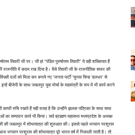
रुषोत्तम तिवारी जी पर। जी हां “पंडित पुरुषोत्तम तिवारी” ये वही शख्सियत हैं
 की राजनीति में कदम रख दिया है। वैसे तिवारी जी के राजनीतिक सफर की
िपक्षी दलों को मिला कर बनाये गए ‘जनता पार्टी ‘चुनाव चिन्ह ‘हलधर’ से
्हें बीजेपी के साथ जबलपुर युवा मोर्चा के महामंत्री के रूप में भी कार्य करने
 भी काफी रुचि रखते हैं यही वजह है कि उन्होंने झलक पत्रिका के साथ साथ
का सम्पादन कार्य भी किया। सर्व ब्राह्मण महासभा मध्यप्रदेश के अध्यक्ष
ाम जी की जबलपुर में शोभायात्रा की शुरुआत की। इससे पहले भगवान परशुराम
ज भगवान परशुराम की शोभायात्रा पूरे भारत वर्ष में निकाली जाती है। तो