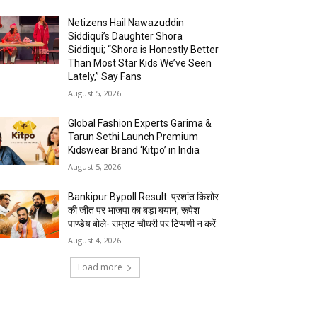
Netizens Hail Nawazuddin
Siddiqui’s Daughter Shora
Siddiqui; “Shora is Honestly Better
Than Most Star Kids We’ve Seen
Lately,” Say Fans
August 5, 2026
Global Fashion Experts Garima &
Tarun Sethi Launch Premium
Kidswear Brand ‘Kitpo’ in India
August 5, 2026
Bankipur Bypoll Result: प्रशांत किशोर
की जीत पर भाजपा का बड़ा बयान, रूपेश
पाण्डेय बोले- सम्राट चौधरी पर टिप्पणी न करें
August 4, 2026
Load more