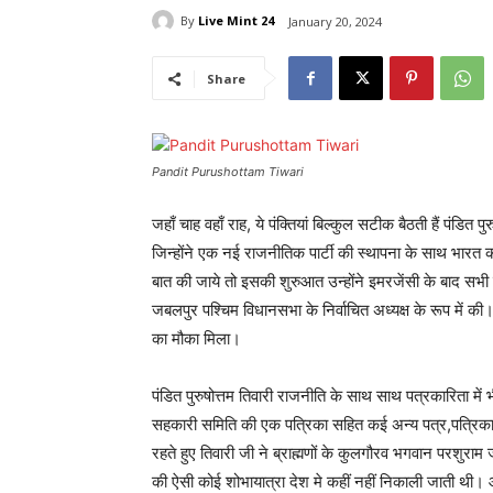
By
Live Mint 24
January 20, 2024
Share
Pandit Purushottam Tiwari
जहाँ चाह वहाँ राह, ये पंक्तियां बिल्कुल सटीक बैठती हैं पंडित पु
जिन्होंने एक नई राजनीतिक पार्टी की स्थापना के साथ भारत
बात की जाये तो इसकी शुरुआत उन्होंने इमरजेंसी के बाद सभी व
जबलपुर पश्चिम विधानसभा के निर्वाचित अध्यक्ष के रूप में की। इन
का मौका मिला।
पंडित पुरुषोत्तम तिवारी राजनीति के साथ साथ पत्रकारिता में
सहकारी समिति की एक पत्रिका सहित कई अन्य पत्र,पत्रिकाओं 
रहते हुए तिवारी जी ने ब्राह्मणों के कुलगौरव भगवान परशुर
की ऐसी कोई शोभायात्रा देश मे कहीं नहीं निकाली जाती थी। आ