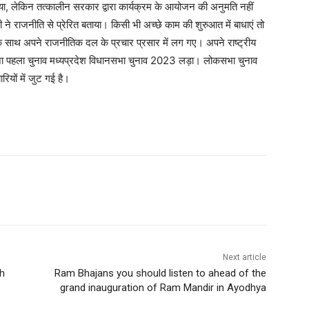
या, लेकिन तत्कालीन सरकार द्वारा कार्यक्रम के आयोजन की अनुमति नहीं
 राजनीति से प्रेरित बताया। किसी भी अच्छे काम की शुरुआत में बाधाएं तो
 के साथ अपने राजनीतिक दल के प्रचार प्रसार में लग गए। अपने राष्ट्रीय
टी ने अपना पहला चुनाव मध्यप्रदेश विधानसभा चुनाव 2023 लड़ा। लोकसभा चुनाव
ारियों में जुट गई है।
Next article
sh
Ram Bhajans you should listen to ahead of the
grand inauguration of Ram Mandir in Ayodhya