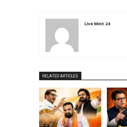
Live Mint 24
RELATED ARTICLES