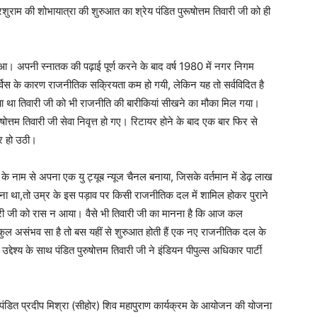
शुराम की शोभायात्रा की शुरुआत का श्रेय पंडित पुरूषोत्तम तिवारी जी को ही
ुआ। अपनी स्नातक की पढ़ाई पूर्ण करने के बाद वर्ष 1980 में नगर निगम
सर्विस के कारण राजनीतिक सक्रियता कम हो गयी, लेकिन यह तो सर्वविदित है
ा था तिवारी जी को भी राजनीति की बारीकियां सीखने का मौका मिल गया।
ुषोत्तम तिवारी जी सेवा निवृत्त हो गए। रिटायर होने के बाद एक बार फिर से
र हो उठी।
क के नाम से अपना एक यु ट्यूब न्यूज चैनल बनाया, जिसके वर्तमान में डेढ़ लाख
करना था,तो उम्र के इस पड़ाव पर किसी राजनीतिक दल में शामिल होकर पुराने
 तिवारी जी को रास न आया। वैसे भी तिवारी जी का मानना है कि आज कल
्कुल असंभव सा है तो बस यहीं से शुरुआत होती हैं एक नए राजनीतिक दल के
्देश्य के साथ पंडित पुरुषोत्तम तिवारी जी ने इंडियन पीपुल्स अधिकार पार्टी
 में पंडित प्रदीप मिश्रा (सीहोर) शिव महापुराण कार्यक्रम के आयोजन की योजना