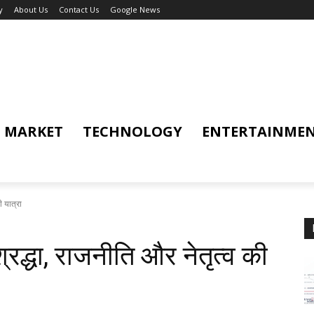
y
About Us
Contact Us
Google News
MARKET
TECHNOLOGY
ENTERTAINME
ी यात्रा
श्रद्धा, राजनीति और नेतृत्व की