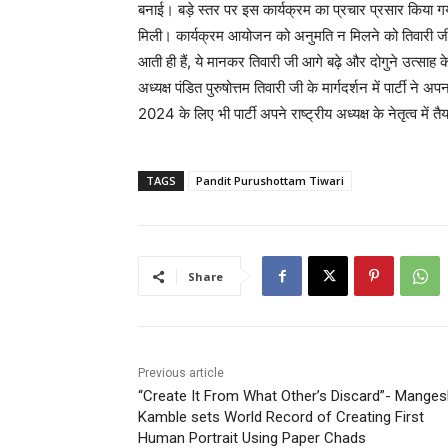
बनाई। बड़े स्तर पर इस कार्यक्रम का प्रचार प्रसार किया ग
मिली। कार्यक्रम आयोजन को अनुमति न मिलने को तिवारी जी ने
आती ही हैं, ये मानकर तिवारी जी आगे बढ़े और दोगुने उत्साह
अध्यक्ष पंडित पुरुषोत्तम तिवारी जी के मार्गदर्शन में पार्
2024 के लिए भी पार्टी अपने राष्ट्रीय अध्यक्ष के नेतृत्व में तैय
TAGS
Pandit Purushottam Tiwari
Share
Previous article
“Create It From What Other’s Discard”- Mange
Kamble sets World Record of Creating First
Human Portrait Using Paper Chads