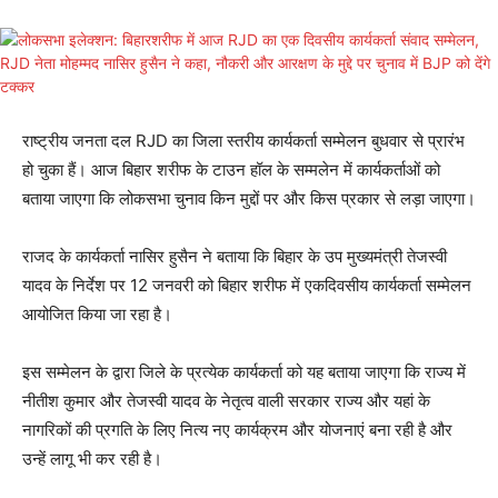
राष्ट्रीय जनता दल RJD का जिला स्तरीय कार्यकर्ता सम्मेलन बुधवार से प्रारंभ
हो चुका हैं। आज बिहार शरीफ के टाउन हॉल के सम्मलेन में कार्यकर्ताओं को
बताया जाएगा कि लोकसभा चुनाव किन मुद्दों पर और किस प्रकार से लड़ा जाएगा।
राजद के कार्यकर्ता नासिर हुसैन ने बताया कि बिहार के उप मुख्यमंत्री तेजस्वी
यादव के निर्देश पर 12 जनवरी को बिहार शरीफ में एकदिवसीय कार्यकर्ता सम्मेलन
आयोजित किया जा रहा है।
इस सम्मेलन के द्वारा जिले के प्रत्येक कार्यकर्ता को यह बताया जाएगा कि राज्य में
नीतीश कुमार और तेजस्वी यादव के नेतृत्व वाली सरकार राज्य और यहां के
नागरिकों की प्रगति के लिए नित्य नए कार्यक्रम और योजनाएं बना रही है और
उन्हें लागू भी कर रही है।