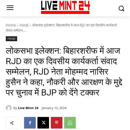
Home
Hindi
लोकसभा इलेक्शन: बिहारशरीफ में आज RJD का एक दिवसीय कार्यकर्ता
संवाद सम्मेलन,...
Hindi
लोकसभा इलेक्शन: बिहारशरीफ में आज
RJD का एक दिवसीय कार्यकर्ता संवाद
सम्मेलन, RJD नेता मोहम्मद नासिर
हुसैन ने कहा, नौकरी और आरक्षण के मुद्दे
पर चुनाव में BJP को देंगे टक्कर
By
Live Mint 24
January 12, 2024