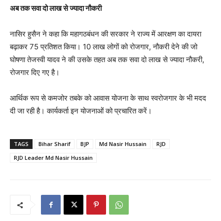
अब तक सवा दो लाख से ज्यादा नौकरी
नासिर हुसैन ने कहा कि महागठबंधन की सरकार ने राज्य में आरक्षण का दायरा
बढ़ाकर 75 प्रतिशत किया। 10 लाख लोगों को रोजगार, नौकरी देने की जो
घोषणा तेजस्वी यादव ने की उसके तहत अब तक सवा दो लाख से ज्यादा नौकरी,
रोजगार दिए गए है।
आर्थिक रूप से कमजोर तबके को आवास योजना के साथ स्वरोजगार के भी मदद
दी जा रही है। कार्यकर्ता इन योजनाओं को प्रचारित करें।
TAGS
Bihar Sharif
BJP
Md Nasir Hussain
RJD
RJD Leader Md Nasir Hussain