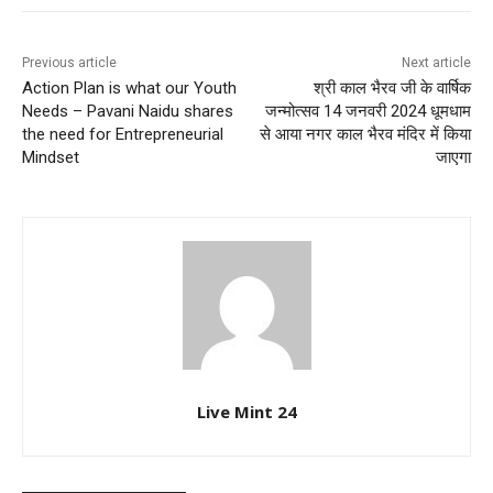
Previous article
Next article
Action Plan is what our Youth
श्री काल भैरव जी के वार्षिक
Needs – Pavani Naidu shares
जन्मोत्सव 14 जनवरी 2024 धूमधाम
the need for Entrepreneurial
से आया नगर काल भैरव मंदिर में किया
Mindset
जाएगा
Live Mint 24