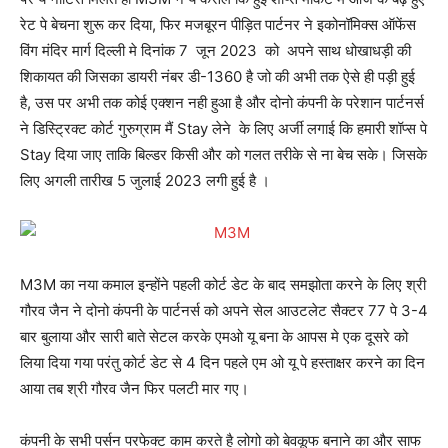
रेट पे बेचना शुरू कर दिया, फिर मजबूरन पीड़ित पार्टनर ने इकोनॉमिक्स ऑफेंस
विंग मंदिर मार्ग दिल्ली मे दिनांक 7 जून 2023 को अपने साथ धोखाधड़ी की
शिकायत की जिसका डायरी नंबर डी-1360 है जो की अभी तक ऐसे ही पड़ी हुई
है, उस पर अभी तक कोई एक्शन नही हुआ है और दोनो कंपनी के परेशान पार्टनर्स
ने डिस्ट्रिक्ट कोर्ट गुरुग्राम मैं Stay लेने के लिए अर्जी लगाई कि हमारी शॉप्स पे
Stay दिया जाए ताकि बिल्डर किसी और को गलत तरीके से ना बेच सके। जिसके
लिए अगली तारीख 5 जुलाई 2023 लगी हुई है ।
M3M का नया कमाल इन्होंने पहली कोर्ट डेट के बाद समझोता करने के लिए श्री
गौरव जैन ने दोनो कंपनी के पार्टनर्स को अपने सेल आउटलेट सैक्टर 77 पे 3-4
बार बुलाया और सारी बाते सेटल करके एमओ यू बना के आपस मे एक दूसरे को
लिया दिया गया परंतु कोर्ट डेट से 4 दिन पहले एम ओ यू पे हस्ताक्षर करने का दिन
आया तब श्री गौरव जैन फिर पलटी मार गए।
कंपनी के सभी पर्सन परफेक्ट काम करते है लोगो को बेवकूफ बनाने का और साफ