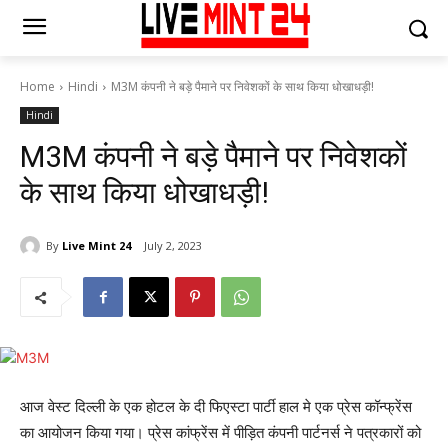
Home
Hindi
M3M कंपनी ने बड़े पैमाने पर निवेशकों के साथ किया धोखाधड़ी!
Hindi
M3M कंपनी ने बड़े पैमाने पर निवेशकों
के साथ किया धोखाधड़ी!
By
Live Mint 24
July 2, 2023
आज वेस्ट दिल्ली के एक होटल के दी फिएस्टा पार्टी हाल मे एक प्रेस कॉन्फ्रेंस
का आयोजन किया गया। प्रेस कांफ्रेंस में पीड़ित कंपनी पार्टनर्स ने पत्रकारों को