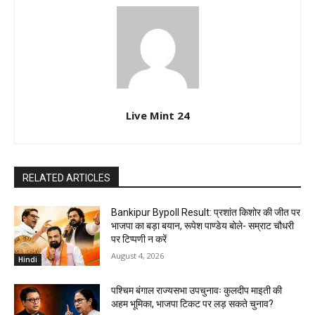
Live Mint 24
RELATED ARTICLES
Bankipur Bypoll Result: प्रशांत किशोर की जीत पर
भाजपा का बड़ा बयान, रूपेश पाण्डेय बोले- सम्राट चौधरी
पर टिप्पणी न करें
August 4, 2026
Hindi
पश्चिम बंगाल राज्यसभा उपचुनावः कुलदीप माइती की
अहम भूमिका, भाजपा टिकट पर लड़ सकते चुनाव?