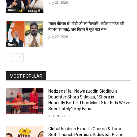
July 28, 2026
Hindi
“काम बोलता है” मोदी जी का सिपाही- रूपेश पाण्डेय की
मेहनत रंग लाई, अब बिहार में गूंज रहा नाम
July 27, 2026
Hindi
MOST POPULAR
Netizens Hail Nawazuddin Siddiqui’s
Daughter Shora Siddiqui; “Shora is
Honestly Better Than Most Star Kids We’ve
Seen Lately,” Say Fans
August 5, 2026
Global Fashion Experts Garima & Tarun
Sethi Launch Premium Kidswear Brand