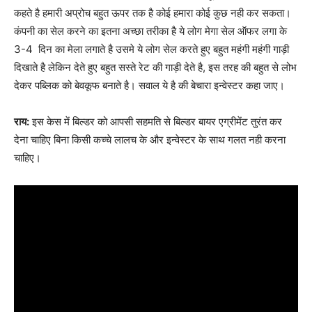
कहते है हमारी अप्रोच बहुत ऊपर तक है कोई हमारा कोई कुछ नही कर सकता।
कंपनी का सेल करने का इतना अच्छा तरीका है ये लोग मेगा सेल ऑफर लगा के
3-4 दिन का मेला लगाते है उसमे ये लोग सेल करते हुए बहुत महंगी महंगी गाड़ी
दिखाते है लेकिन देते हुए बहुत सस्ते रेट की गाड़ी देते है, इस तरह की बहुत से लोभ
देकर पब्लिक को बेवकूफ बनाते है। सवाल ये है की बेचारा इन्वेस्टर कहा जाए।
राय:
इस केस में बिल्डर को आपसी सहमति से बिल्डर बायर एग्रीमेंट तुरंत कर
देना चाहिए बिना किसी कच्चे लालच के और इन्वेस्टर के साथ गलत नही करना
चाहिए।