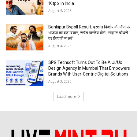
‘Kitpo’ in India
August 5, 2026
Bankipur Bypoll Result: प्रशांत किशोर की जीत पर
भाजपा का बड़ा बयान, रूपेश पाण्डेय बोले- सम्राट चौधरी
पर टिप्पणी न करें
August 4, 2026
SPG Techsoft Turns Out To Be A Ui/Ux
Design Agency In Mumbai That Empowers
Brands With User-Centric Digital Solutions
August 3, 2026
Load more