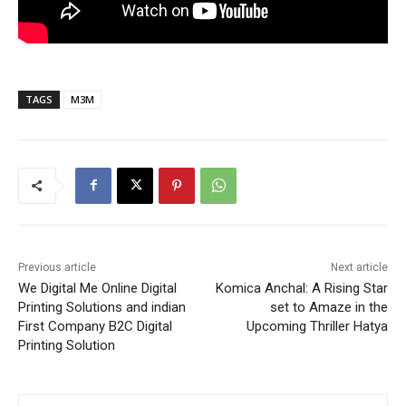
TAGS
M3M
Previous article
Next article
We Digital Me Online Digital
Komica Anchal: A Rising Star
Printing Solutions and indian
set to Amaze in the
First Company B2C Digital
Upcoming Thriller Hatya
Printing Solution