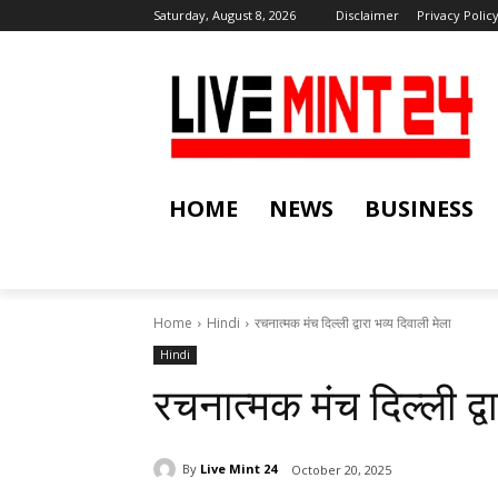
Saturday, August 8, 2026
Disclaimer
Privacy Polic
HOME
NEWS
BUSINESS
Home
Hindi
रचनात्मक मंच दिल्ली द्वारा भव्य दिवाली मेला
Hindi
रचनात्मक मंच दिल्ली द्व
By
Live Mint 24
October 20, 2025