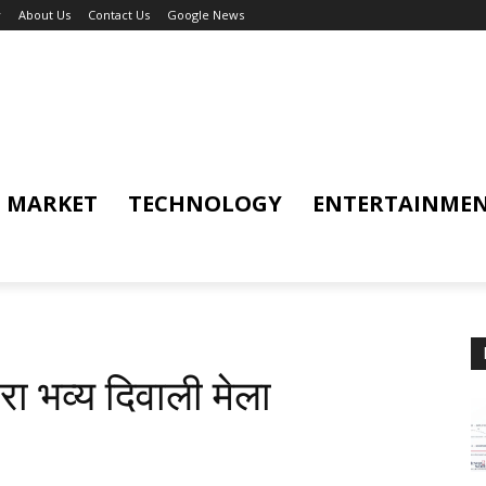
y
About Us
Contact Us
Google News
MARKET
TECHNOLOGY
ENTERTAINME
ारा भव्य दिवाली मेला