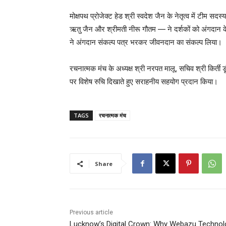
मोक्षपथ प्रोजेक्ट हेड श्री स्वदेश जैन के नेतृत्व में टीम स
ऋतु जैन और श्रीमती नीरू गौतम — ने दर्शकों को अंगदान के म
ने अंगदान संकल्प पत्र भरकर जीवनदान का संकल्प लिया।
रचनात्मक मंच के अध्यक्ष श्री नरपत मालू, सचिव श्री किर्ती 
पर विशेष रुचि दिखाते हुए सराहनीय सहयोग प्रदान किया।
TAGS
रचनात्मक मंच
Share
Previous article
Lucknow’s Digital Crown: Why Webazu Technol