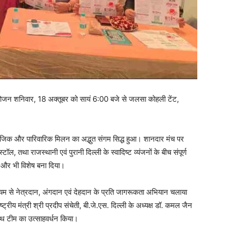
ा आयोजन शनिवार, 18 अक्तूबर को सायं 6:00 बजे से जलसा कोहली टेंट,
ामाजिक और पारिवारिक मिलन का अद्भुत संगम सिद्ध हुआ। शानदार मंच पर
ॉल, तथा राजस्थानी एवं पुरानी दिल्ली के स्वादिष्ट व्यंजनों के बीच संपूर्ण
 और भी विशेष बना दिया।
 माध्यम से नेत्रदान, अंगदान एवं देहदान के प्रति जागरूकता अभियान चलाया
ट्रीय मंत्री श्री प्रदीप संचेती, बी.जे.एस. दिल्ली के अध्यक्ष डॉ. कमल जैन
्षपथ टीम का उत्साहवर्धन किया।