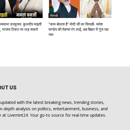
Hindi
ाज्यसभा उपचुनावः कुलदीप माइती
“काम बोलता है” मोदी जी का सिपाही- रूपेश
, भाजपा टिकट पर लड़ सकते
पाण्डेय की मेहनत रंग लाई, अब बिहार में गूंज रहा
नाम
OUT US
 updated with the latest breaking news, trending stories,
in-depth analysis on politics, entertainment, business, and
 at Livemint24. Your go-to source for real-time updates.