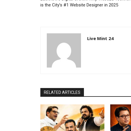
is the City’s #1 Website Designer in 2025
Live Mint 24
RELATED ARTICLES