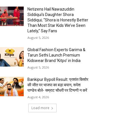
Netizens Hail Nawazuddin
Siddiqui’s Daughter Shora
Siddiqui; “Shora is Honestly Better
Than Most Star Kids We’ve Seen
Lately,” Say Fans
August 5, 2026
Global Fashion Experts Garima &
Tarun Sethi Launch Premium
Kidswear Brand ‘Kitpo’ in India
August 5, 2026
Bankipur Bypoll Result: प्रशांत किशोर
की जीत पर भाजपा का बड़ा बयान, रूपेश
पाण्डेय बोले- सम्राट चौधरी पर टिप्पणी न करें
August 4, 2026
Load more