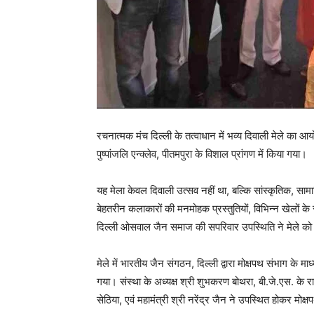
रचनात्मक मंच दिल्ली के तत्वाधान में भव्य दिवाली मेले क
पुष्पांजलि एन्क्लेव, पीतमपुरा के विशाल प्रांगण में किया गया।
यह मेला केवल दिवाली उत्सव नहीं था, बल्कि सांस्कृतिक, स
बेहतरीन कलाकारों की मनमोहक प्रस्तुतियों, विभिन्न खेलों के स्ट
दिल्ली ओसवाल जैन समाज की सपरिवार उपस्थिति ने मेले को
मेले में भारतीय जैन संगठन, दिल्ली द्वारा मोक्षपथ संभाग के
गया। संस्था के अध्यक्ष श्री शुभकरण बोथरा, बी.जे.एस. के राष्
सेठिया, एवं महामंत्री श्री नरेंद्र जैन ने उपस्थित होकर मोक