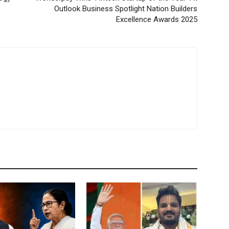
Outlook Business Spotlight Nation Builders
Excellence Awards 2025