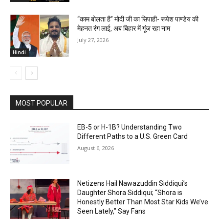
“काम बोलता है” मोदी जी का सिपाही- रूपेश पाण्डेय की
मेहनत रंग लाई, अब बिहार में गूंज रहा नाम
July 27, 2026
Hindi
MOST POPULAR
EB-5 or H-1B? Understanding Two
Different Paths to a U.S. Green Card
August 6, 2026
Netizens Hail Nawazuddin Siddiqui’s
Daughter Shora Siddiqui; “Shora is
Honestly Better Than Most Star Kids We’ve
Seen Lately,” Say Fans