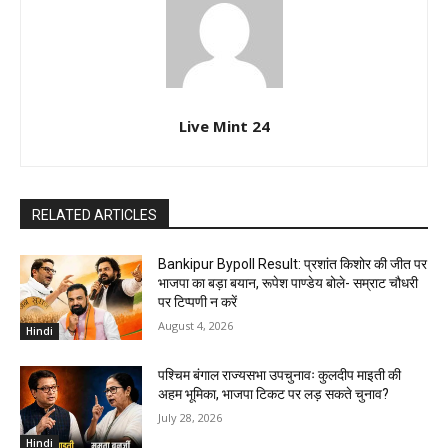
Live Mint 24
RELATED ARTICLES
Bankipur Bypoll Result: प्रशांत किशोर की जीत पर
भाजपा का बड़ा बयान, रूपेश पाण्डेय बोले- सम्राट चौधरी
पर टिप्पणी न करें
August 4, 2026
Hindi
पश्चिम बंगाल राज्यसभा उपचुनावः कुलदीप माइती की
अहम भूमिका, भाजपा टिकट पर लड़ सकते चुनाव?
July 28, 2026
Hindi