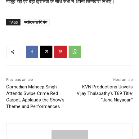
मौजूद रही एवं बड़ी कुशलता के साथ सभी ने अपनी जिम्मेदारी निभाई।
TAGS
प्लास्टिक सर्जरी कैंप
Previous article
Next article
Comedian Maheep Singh
KVN Productions Unveils
Attends Swipe Crime Red
Vijay Thalapathy’s T69 Title:
Carpet, Applauds the Show’s
“Jana Nayagan”
Theme and Performances