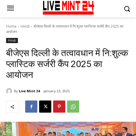
Home
Hindi
बीजेएस दिल्ली के तत्वावधान में नि:शुल्क प्लास्टिक सर्जरी कैंप 2025 का
आयोजन
Hindi
बीजेएस दिल्ली के तत्वावधान में नि:शुल्क
प्लास्टिक सर्जरी कैंप 2025 का
आयोजन
By
Live Mint 24
January 23, 2025