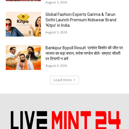
August 5, 2026
Global Fashion Experts Garima & Tarun
Sethi Launch Premium Kidswear Brand
‘Kitpo’ in India
August 5, 2026
Bankipur Bypoll Result: प्रशांत किशोर की जीत पर
भाजपा का बड़ा बयान, रूपेश पाण्डेय बोले- सम्राट चौधरी
पर टिप्पणी न करें
August 4, 2026
Load more