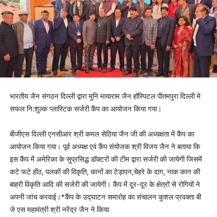
भारतीय जैन संगठन दिल्ली द्वारा मुनि मायाराम जैन हॉस्पिटल पीतमपुरा दिल्ली मे
सफल नि:शुल्क प्लास्टिक सर्जरी कैंप का आयोजन किया गया।
बीजीएस दिल्ली एनसीआर श्री कमल सेठिया जैन जी की अध्यक्षता में कैंप का
आयोजन किया गया। पूर्व अध्यक्ष एवं कैंप संयोजक श्री विजय जैन ने बताया कि
इस कैंप में अमेरिका के सुप्रसिद्ध डॉक्टरों की टीम द्वारा सर्जरी की जायेगी जिसमें
कटे फटे होंठ, पलकों की विकृति, कानों का टेड़ापन,चेहरे के दाग, नाक कान की
बाहरी विकृति आदि की सर्जरी की जायेगी। कैंप में दूर-दूर के क्षेत्रों से रोगियों ने
अपनी जांच करवाई।*कैंप के उद्घाटन समारोह का संचालन कुशल प्रवक्ता बी
जे एस महामंत्री श्री नरेंद्र जैन ने किया