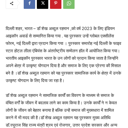
दिल्ली शहर, भारत – डॉ शेख अब्दुल रहमान ,को वर्ष 2023 के लिए इंडियन
आइकॉन अवार्ड से सम्मानित किया गया . यह पुरस्कार उन्हें ग्लोबल एक्सीलेंस
फोरम, नई दिल्ली द्वारा प्रदान किया गया । पुरस्कार समारोह नई दिल्ली के फाइव
स्टार होटल लीला एंबियंस के अंतर्राष्ट्रीय सम्मेलन हॉल में आयोजित किया गया।
भारतीय आइकॉन पुरस्कार भारत के उन लोगों को प्रदान किया जाता है जिन्होंने
अपने क्षेत्र में उत्कृष्ट योगदान दिया है और समाज के लिए एक प्रेरणा की मिसाल
बने है ।डॉ शेख अब्दुल रहमान को यह पुरस्कार सामाजिक कार्य के क्षेत्र में उनके
उत्कृष्ट योगदान के लिए दिया जा रहा है।
डॉ शेख अब्दुल रहमान ने सामाजिक कार्यों का विवरण के माध्यम से समाज के
वंचित वर्गों के जीवन में बदलाव लाने का काम किया है। उनके कार्यों ने न केवल
लोगों के जीवन को बेहतर बनाया है बल्कि उन्हें समाज की मुख्यधारा में शामिल
करने में भी मदद की है।डॉ शेख अब्दुल रहमान यह पुरस्कार मुख्य अतिथि
डॉ.रघुराज सिंह राज्य मंत्री श्रम एवं रोजगार, उत्तर प्रदेश सरकार और अन्य