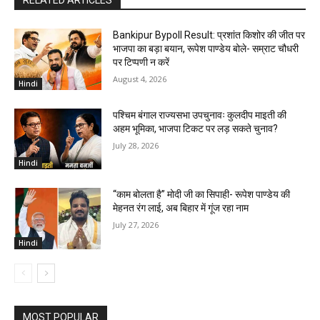
RELATED ARTICLES
Bankipur Bypoll Result: प्रशांत किशोर की जीत पर
भाजपा का बड़ा बयान, रूपेश पाण्डेय बोले- सम्राट चौधरी
पर टिप्पणी न करें
August 4, 2026
Hindi
पश्चिम बंगाल राज्यसभा उपचुनावः कुलदीप माइती की
अहम भूमिका, भाजपा टिकट पर लड़ सकते चुनाव?
July 28, 2026
Hindi
“काम बोलता है” मोदी जी का सिपाही- रूपेश पाण्डेय की
मेहनत रंग लाई, अब बिहार में गूंज रहा नाम
July 27, 2026
Hindi
MOST POPULAR