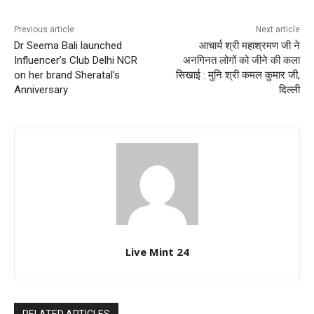
Previous article
Next article
Dr Seema Bali launched
आचार्य श्री महाश्रमण जी ने
Influencer’s Club Delhi NCR
अनगिनत लोगों को जीने की कला
on her brand Sheratal’s
सिखाई : मुनि श्री कमल कुमार जी,
Anniversary
दिल्ली
Live Mint 24