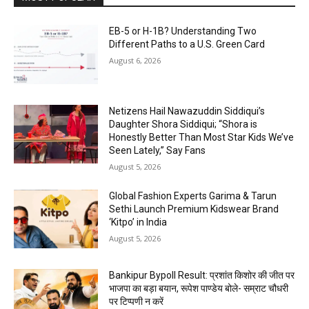
EB-5 or H-1B? Understanding Two
Different Paths to a U.S. Green Card
August 6, 2026
Netizens Hail Nawazuddin Siddiqui’s
Daughter Shora Siddiqui; “Shora is
Honestly Better Than Most Star Kids We’ve
Seen Lately,” Say Fans
August 5, 2026
Global Fashion Experts Garima & Tarun
Sethi Launch Premium Kidswear Brand
‘Kitpo’ in India
August 5, 2026
Bankipur Bypoll Result: प्रशांत किशोर की जीत पर
भाजपा का बड़ा बयान, रूपेश पाण्डेय बोले- सम्राट चौधरी
पर टिप्पणी न करें