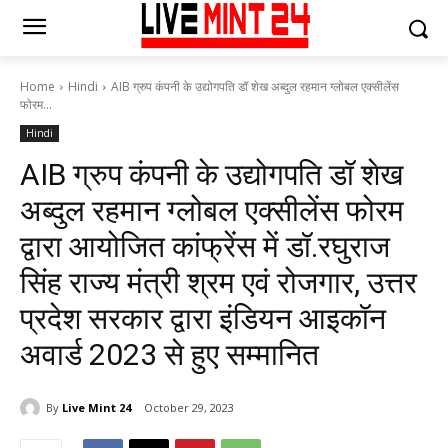
Home
Hindi
AIB ग्रुप कंपनी के उद्योगपति डॉ शेख अब्दुल रहमान ग्लोबल एक्सीलेंस
फोरम...
Hindi
AIB ग्रुप कंपनी के उद्योगपति डॉ शेख
अब्दुल रहमान ग्लोबल एक्सीलेंस फोरम
द्वारा आयोजित कांफ्रेंस में डॉ.रघुराज
सिंह राज्य मंत्री श्रम एवं रोजगार, उत्तर
प्रदेश सरकार द्वारा इंडियन आइकॉन
अवार्ड 2023 से हुए सम्मानित
By
Live Mint 24
October 29, 2023