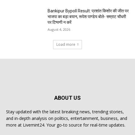
Bankipur Bypoll Result: प्रशांत किशोर की जीत पर
भाजपा का बड़ा बयान, रूपेश पाण्डेय बोले- सम्राट चौधरी
पर टिप्पणी न करें
August 4, 2026
Load more
ABOUT US
Stay updated with the latest breaking news, trending stories,
and in-depth analysis on politics, entertainment, business, and
more at Livemint24. Your go-to source for real-time updates.