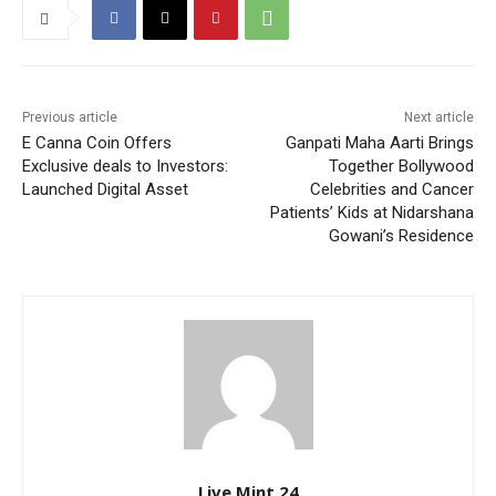
Previous article
Next article
E Canna Coin Offers
Ganpati Maha Aarti Brings
Exclusive deals to Investors:
Together Bollywood
Launched Digital Asset
Celebrities and Cancer
Patients’ Kids at Nidarshana
Gowani’s Residence
Live Mint 24