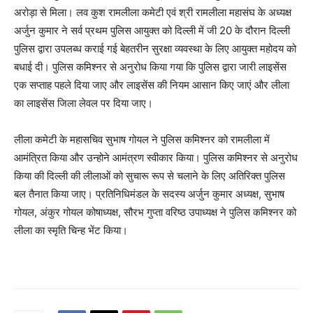
अरोड़ा से मिला। लव कुश रामलीला कमेटी एवं श्री रामलीला महासंघ के अध्यक्ष
अर्जुन कुमार ने सर्व प्रथम पुलिस आयुक्त को दिल्ली में जी 20 के दौरान दिल्ली
पुलिस द्वारा उपलब्ध कराई गई बेहतरीन सुरक्षा व्यवस्था के लिए आयुक्त महोदय को
बधाई दी। पुलिस कमिश्नर से अनुरोध किया गया कि पुलिस द्वारा जारी लाइसेंस
एक सप्ताह पहले दिया जाए और लाइसेंस की नियम आसान किए जाएं और लीला
का लाइसेंस जिला लेवल पर दिया जाए।
लीला कमेटी के महासचिव सुभाष गोयल ने पुलिस कमिश्नर को रामलीला में
आमंत्रित किया और उन्होने आमंत्रण स्वीकार किया। पुलिस कमिश्नर से अनुरोध
किया की दिल्ली की लीलाओं को सुचारू रूप से चलाने के लिए अतिरिक्त पुलिस
बल तैनात किया जाए। प्रतिनिधिमंडल के सदस्य अर्जुन कुमार अध्यक्ष, सुभाष
गोयल, अंकुर गोयल कोषाध्यक्ष, सौरभ गुप्ता वरिष्ठ उपाध्यक्ष ने पुलिस कमिश्नर को
लीला का स्मृति चिन्ह भेंट किया।