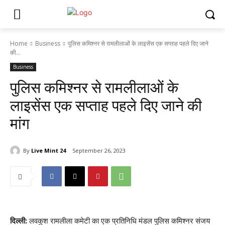
Home
Business
पुलिस कमिश्नर से रामलीलाओं के लाइसेंस एक सप्ताह पहले दिए जाने
की...
Business
पुलिस कमिश्नर से रामलीलाओं के
लाइसेंस एक सप्ताह पहले दिए जाने की
मांग
By
Live Mint 24
September 26, 2023
दिल्ली:
लवकुश रामलीला कमेटी का एक प्रतिनिधि मंडल पुलिस कमिश्नर संजय